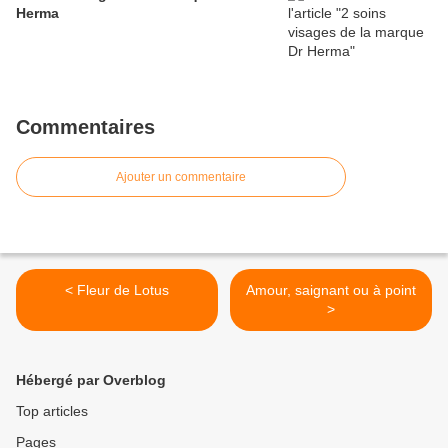
Herma
Commentaires
Ajouter un commentaire
< Fleur de Lotus
Amour, saignant ou à point
>
Hébergé par Overblog
Top articles
Pages