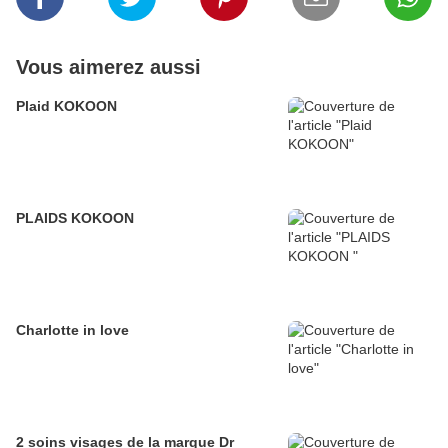
Vous aimerez aussi
Plaid KOKOON
PLAIDS KOKOON
Charlotte in love
2 soins visages de la marque Dr