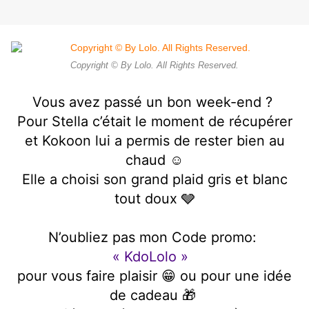
Copyright © By Lolo. All Rights Reserved.
Vous avez passé un bon week-end ?
Pour Stella c’était le moment de récupérer
et Kokoon
lui a permis de rester bien au
chaud ☺️
Elle a choisi son grand plaid gris et blanc
tout doux 🩶
N’oubliez pas mon Code promo:
« KdoLolo »
pour vous faire plaisir 😁 ou pour une idée
de cadeau 🎁