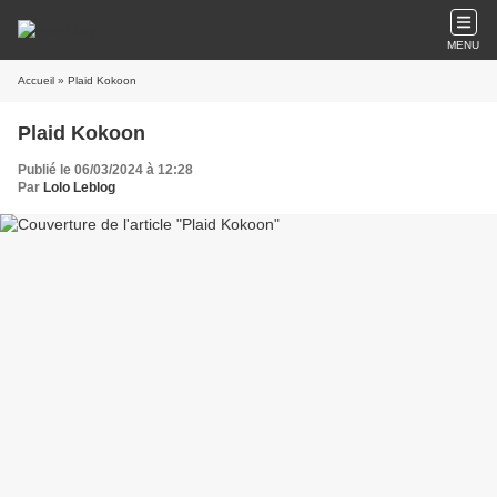
MENU
Accueil
» Plaid Kokoon
Plaid Kokoon
Publié le 06/03/2024 à 12:28
Par
Lolo Leblog