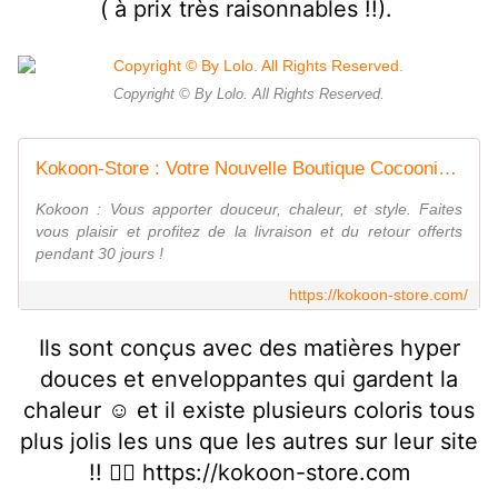
( à prix très raisonnables !!).
Copyright © By Lolo. All Rights Reserved.
Kokoon-Store : Votre Nouvelle Boutique Cocooning En Ligne !
Kokoon : Vous apporter douceur, chaleur, et style. Faites
vous plaisir et profitez de la livraison et du retour offerts
pendant 30 jours !
https://kokoon-store.com/
Ils sont conçus avec des matières hyper
douces et enveloppantes qui gardent la
chaleur ☺️ et il existe plusieurs coloris tous
plus jolis les uns que les autres sur leur site
!! 👉🏻 https://kokoon-store.com