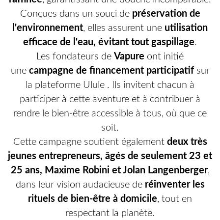
Conçues dans un souci de
préservation de
l'environnement
, elles assurent une
utilisation
efficace de l'eau, évitant tout gaspillage
.
Les fondateurs de
Vapure
ont initié
une
campagne de financement participatif
sur
la plateforme Ulule
. Ils invitent chacun à
participer à cette aventure et à contribuer à
rendre le bien-être accessible à tous, où que ce
soit.
Cette campagne soutient également
deux très
jeunes entrepreneurs, âgés de seulement 23 et
25 ans, Maxime Robini et Jolan Langenberger
,
dans leur vision audacieuse de
réinventer les
rituels de bien-être à domicile
, tout en
respectant la planète.