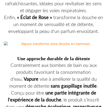
rafraîchissantes, idéales pour revitaliser les sens
et dégager les voies respiratoires.
Enfin,
« Éclat de Rose »
transforme la douche en
un moment de sensualité et de détente,
enveloppant la peau d'un parfum envoûtant.
Une approche durable de la détente
Contrairement aux bombes de bain ou aux
produits favorisant la consommation
d'eau,
Vapure
vise à améliorer la qualité du
moment de détente
sans gaspillage inutile
.
Conçu pour être
une partie intégrante de
l'expérience de la douche
, le produit s'inscrit