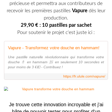
précieuse et permettra aux contributeurs de
recevoir les premières pastilles
Vapure
dès leur
production.
29,90 € : 10 pastilles par sachet
Pour soutenir le projet c'est juste ici :
Vapure - Transformez votre douche en hammam!
Une pastille naturelle révolutionnaire qui transforme votre
douche 🚿 en hammam 🧖 en seulement 10 secondes et
pour moins de 3 €💶 - Contribuez !
https://fr.ulule.com/vapure/
Je trouve cette innovation incroyable et j'ai
hâte de pouvoir tester pour profiter d'un