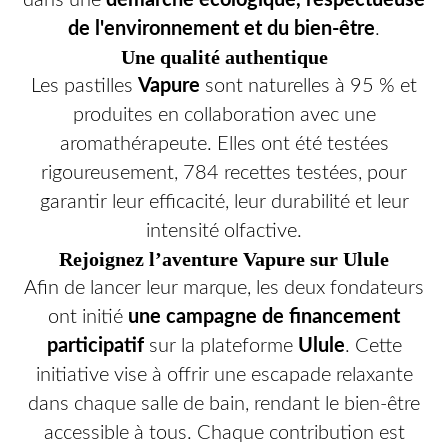
dans une
démarche écologique, respectueuse
de l'environnement et du bien-être
.
Une qualité authentique
Les pastilles
Vapure
sont naturelles à 95 % et
produites en collaboration avec une
aromathérapeute. Elles ont été testées
rigoureusement, 784 recettes testées, pour
garantir leur efficacité, leur durabilité et leur
intensité olfactive.
Rejoignez l’aventure Vapure sur Ulule
Afin de lancer leur marque, les deux fondateurs
ont initié
une campagne de financement
participatif
sur la plateforme
Ulule
. Cette
initiative vise à offrir une escapade relaxante
dans chaque salle de bain, rendant le bien-être
accessible à tous. Chaque contribution est