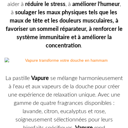
aider à
réduire le stress
, à
améliorer l'humeur
,
à
soulager les maux physiques tels que les
maux de tête et les douleurs musculaires, à
favoriser un sommeil réparateur, à renforcer le
système immunitaire et à améliorer la
concentration
.
La pastille
Vapure
se mélange harmonieusement
à l'eau et aux vapeurs de la douche pour créer
une expérience de relaxation unique. Avec une
gamme de quatre fragrances disponibles :
lavande, citron, eucalyptus et rose,
soigneusement sélectionnées pour leurs