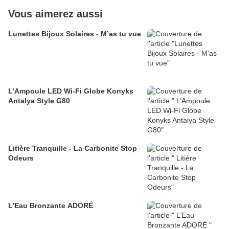
Vous aimerez aussi
Lunettes Bijoux Solaires - M’as tu vue
L’Ampoule LED Wi-Fi Globe Konyks
Antalya Style G80
Litière Tranquille - La Carbonite Stop
Odeurs
L’Eau Bronzante ADORÉ