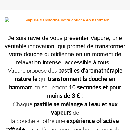
Je suis ravie de vous présenter Vapure, une
véritable innovation, qui promet de transformer
votre douche quotidienne en un moment de
relaxation intense, accessible à tous.
Vapure propose des
pastilles d'aromathérapie
naturelle
qui
transforment la douche en
hammam
en seulement
10 secondes et pour
moins de 3 €
!
Chaque
pastille se mélange à l’eau et aux
vapeurs
de
la douche et offre une
expérience olfactive
raffinée
, garantissant une douche incomparable.