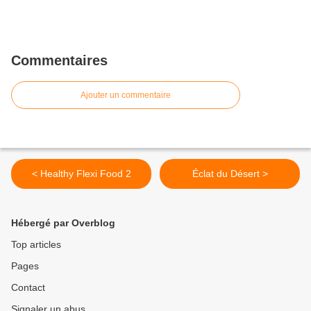
Commentaires
Ajouter un commentaire
< Healthy Flexi Food 2
Éclat du Désert >
Hébergé par Overblog
Top articles
Pages
Contact
Signaler un abus