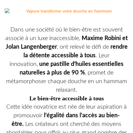
Dans une société où le bien-être est souvent
associé à un luxe inaccessible,
Maxime Robini et
Jolan Langenberger
, ont relevé le défi de
rendre
la détente accessible à tous
. Leur
innovation,
une pastille d'huiles essentielles
naturelles à plus de 90 %
, promet de
métamorphoser chaque douche en un hammam
relaxant.
Le bien-être accessible à tous
Cette idée novatrice est née de leur aspiration à
promouvoir
l'égalité dans l'accès au bien-
être.
Les créateurs ont cherché des moyens
abordables pour offrir au plus grand nombre des