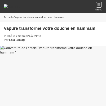
MENU
Accueil
» Vapure transforme votre douche en hammam
Vapure transforme votre douche en hammam
Publié le 27/03/2024 à 09:30
Par
Lolo Leblog