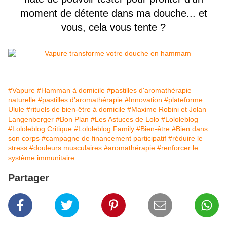
moment de détente dans ma douche... et
vous, cela vous tente ?
#Vapure
#Hamman à domicile
#pastilles d'aromathérapie
naturelle
#pastilles d'aromathérapie
#Innovation
#plateforme
Ulule
#rituels de bien-être à domicile
#Maxime Robini et Jolan
Langenberger
#Bon Plan
#Les Astuces de Lolo
#Lololeblog
#Lololeblog Critique
#Lololeblog Family
#Bien-être
#Bien dans
son corps
#campagne de financement participatif
#réduire le
stress
#douleurs musculaires
#aromathérapie
#renforcer le
système immunitaire
Partager