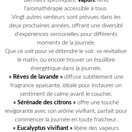
bienfaits spécifiques,
Vapure
rend
l'aromathérapie accessible à tous.
Vingt autres senteurs sont prévues dans les
deux prochaines années, offrant une diversité
d'expériences sensorielles pour différents
moments de la journée.
Que ce soit pour se détendre le soir, se revitaliser
le matin, ou encore trouver un équilibre
énergétique dans la journée.
« Rêves de lavande »
diffuse subtilement une
fragrance apaisante, idéale pour instaurer un
sentiment de calme avant le coucher.
« Sérénade des citrons »
offre une touche
revigorante avec son arôme vivifiant, parfait pour
commencer la journée en toute fraîcheur.
« Eucalyptus vivifiant »
libère des vapeurs