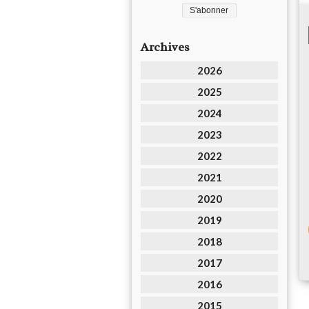
Archives
2026
2025
2024
2023
2022
2021
2020
2019
2018
2017
2016
2015