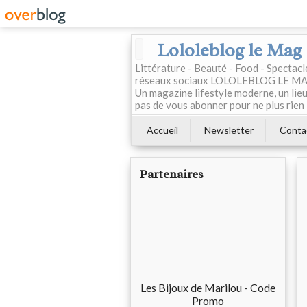
Lololeblog le Mag
Littérature - Beauté - Food - Spectac
réseaux sociaux LOLOLEBLOG LE MAG est
Un magazine lifestyle moderne, un lieu 
pas de vous abonner pour ne plus rien 
Accueil
Newsletter
Conta
Partenaires
Les Bijoux de Marilou - Code
Promo