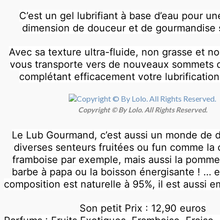
C’est un gel lubrifiant à base d’eau pour u
dimension de douceur et de gourmandise 
Avec sa texture ultra-fluide, non grasse et non
vous transporte vers de nouveaux sommets de
complétant efficacement votre lubrification
Copyright © By Lolo. All Rights Reserved.
Le Lub Gourmand, c’est aussi un monde de d
diverses senteurs fruitées ou fun comme la c
framboise par exemple, mais aussi la pomme 
barbe à papa ou la boisson énergisante ! … 
composition est naturelle à 95%, il est aussi 
Son petit Prix : 12,90 euros