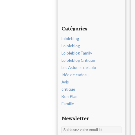
Catégories
lololeblog
Lololeblog
Lololeblog Family
Lololeblog Critique
Les Astuces de Lolo
Idée de cadeau
Avis
critique
Bon Plan
Famille
Newsletter