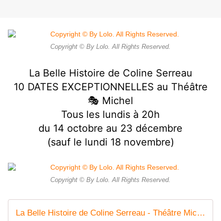
Copyright © By Lolo. All Rights Reserved.
La Belle Histoire de Coline Serreau
10 DATES EXCEPTIONNELLES au Théâtre
🎭 Michel
Tous les lundis à 20h
du 14 octobre au 23 décembre
(sauf le lundi 18 novembre)
Copyright © By Lolo. All Rights Reserved.
La Belle Histoire de Coline Serreau - Théâtre Michel