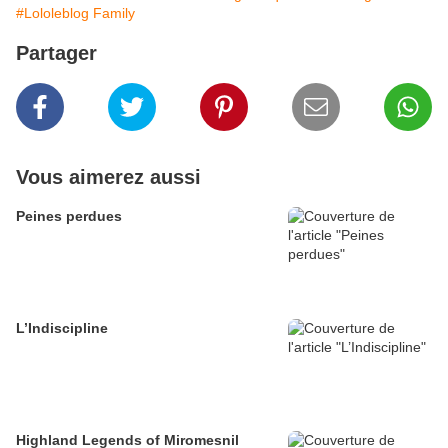
#Lololeblog Family
Partager
Vous aimerez aussi
Peines perdues
L’Indiscipline
Highland Legends of Miromesnil