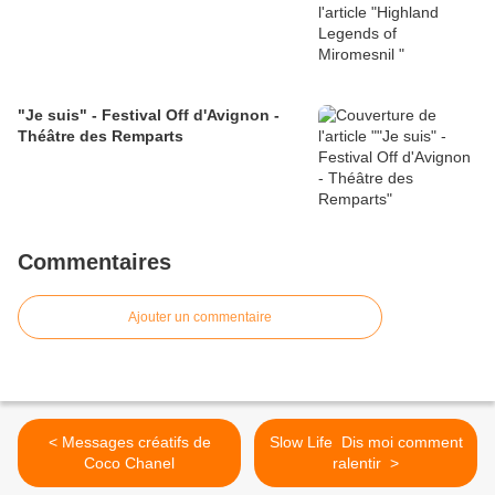
"Je suis" - Festival Off d'Avignon -
Théâtre des Remparts
Commentaires
Ajouter un commentaire
< Messages créatifs de
Slow Life Dis moi comment
Coco Chanel
ralentir >