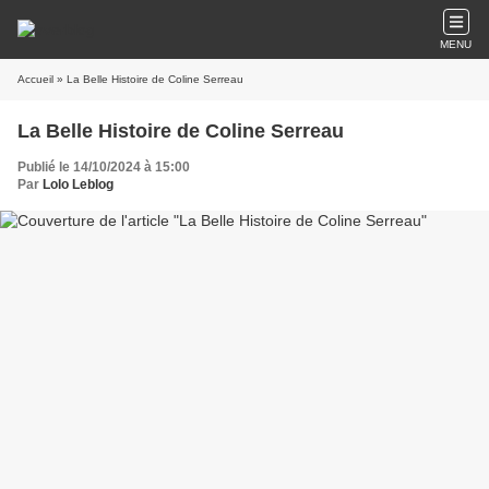
MENU
Accueil
» La Belle Histoire de Coline Serreau
La Belle Histoire de Coline Serreau
Publié le 14/10/2024 à 15:00
Par
Lolo Leblog