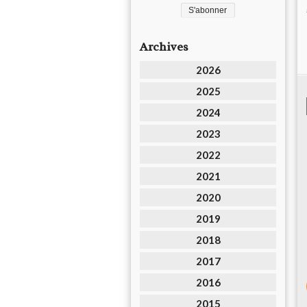
Archives
2026
2025
2024
2023
2022
2021
2020
2019
2018
2017
2016
2015