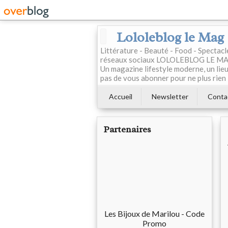
Lololeblog le Mag
Littérature - Beauté - Food - Spectac
réseaux sociaux LOLOLEBLOG LE MAG est
Un magazine lifestyle moderne, un lieu 
pas de vous abonner pour ne plus rien 
Accueil
Newsletter
Conta
Partenaires
Les Bijoux de Marilou - Code
Promo