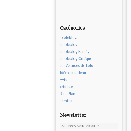
Catégories
lololeblog
Lololeblog
Lololeblog Family
Lololeblog Critique
Les Astuces de Lolo
Idée de cadeau
Avis
critique
Bon Plan
Famille
Newsletter