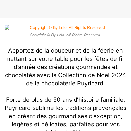
Copyright © By Lolo. All Rights Reserved.
Apportez de la douceur et de la féerie en
mettant sur votre table pour les fêtes de fin
d’année des créations gourmandes et
chocolatés avec la Collection de Noël 2024
de la chocolaterie Puyricard
Forte de plus de 50 ans d’histoire familiale,
Puyricard sublime les traditions provençales
en créant des gourmandises d’exception,
légères et délicates, parfaites pour vos