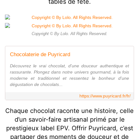
tables de fête.
Copyright © By Lolo. All Rights Reserved.
Chocolaterie de Puyricard
Découvrez le vrai chocolat, d'une douceur authentique et
rassurante. Plongez dans notre univers gourmand, à la fois
moderne et traditionnel et ressentez le bonheur d'une
dégustation de chocolats...
https://www.puyricard.fr/fr/
Chaque chocolat raconte une histoire, celle
d’un savoir-faire artisanal primé par le
prestigieux label EPV. Offrir Puyricard, c’est
partager des moments de douceur et de