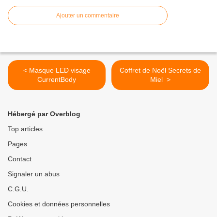
Ajouter un commentaire
< Masque LED visage
Coffret de Noël Secrets de
CurrentBody
Miel >
Hébergé par Overblog
Top articles
Pages
Contact
Signaler un abus
C.G.U.
Cookies et données personnelles