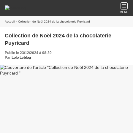
MENU
Accueil
» Collection de Noël 2024 de la chocolaterie Puyricard
Collection de Noël 2024 de la chocolaterie
Puyricard
Publié le 23/12/2024 à 08:30
Par
Lolo Leblog