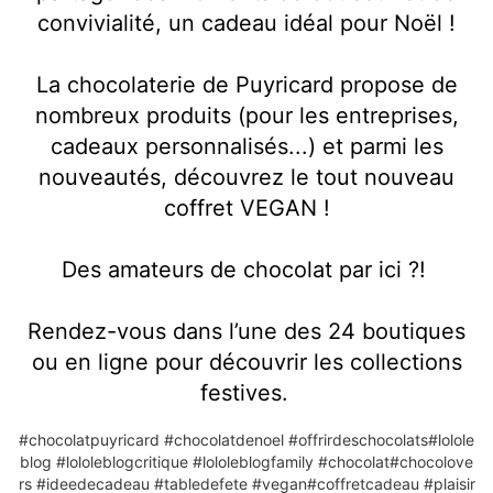
convivialité, un cadeau idéal pour Noël !
La chocolaterie de Puyricard propose de
nombreux produits (pour les entreprises,
cadeaux personnalisés...) et parmi les
nouveautés, découvrez le tout nouveau
coffret VEGAN !
Des amateurs de chocolat par ici ?!
Rendez-vous dans l’une des 24 boutiques
ou en ligne pour découvrir les collections
festives.
#chocolatpuyricard
#chocolatdenoel
#offrirdeschocolats
#lolole
blog
#lololeblogcritique
#lololeblogfamily
#chocolat
#chocolove
rs
#ideedecadeau
#tabledefete
#vegan
#coffretcadeau
#plaisir