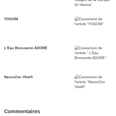
YOGOM
L’Eau Bronzante ADORÉ
NeuroZen Vital®
Commentaires