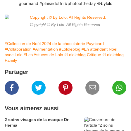
gourmand
#plaisirdoffrir
#photooftheday
©️bylolo
Copyright © By Lolo. All Rights Reserved.
#Collection de Noël 2024 de la chocolaterie Puyricard
#Collaboration
#Alimentation
#Lololeblog
#En attendant Noël
avec Lolo
#Les Astuces de Lolo
#Lololeblog Critique
#Lololeblog
Family
Partager
Vous aimerez aussi
2 soins visages de la marque Dr
Herma