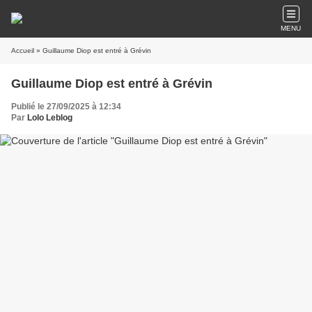
MENU
Accueil
» Guillaume Diop est entré à Grévin
Guillaume Diop est entré à Grévin
Publié le 27/09/2025 à 12:34
Par
Lolo Leblog