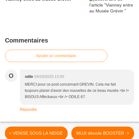
Commentaires
Ajouter un commentaire
O
odile
04/10/2025 13:00
MERCI pour ce post concernant GREVIN. Cela me fait
toujours plaisir d'avoir des nouvelles de ce beau musée.<br />
BISOUS Affectueux.<br /> ODILE 67.
Répondre
< VENISE SOUS LA NEIGE
MUJI dévoile BOOSTER >