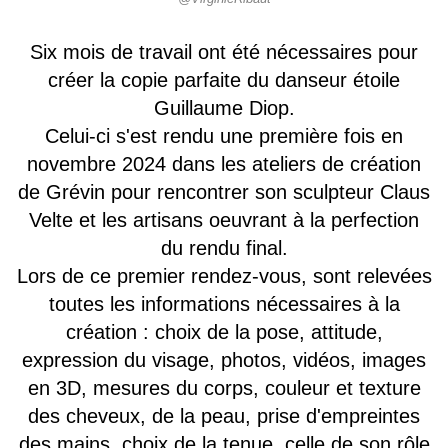
Six mois de travail ont été nécessaires pour
créer la copie parfaite du danseur étoile
Guillaume Diop.
Celui-ci s'est rendu une première fois en
novembre 2024 dans les ateliers de création
de Grévin pour rencontrer son sculpteur Claus
Velte et les artisans oeuvrant à la perfection
du rendu final.
Lors de ce premier rendez-vous, sont relevées
toutes les informations nécessaires à la
création : choix de la pose, attitude,
expression du visage, photos, vidéos, images
en 3D, mesures du corps, couleur et texture
des cheveux, de la peau, prise d'empreintes
des mains, choix de la tenue, celle de son rôle