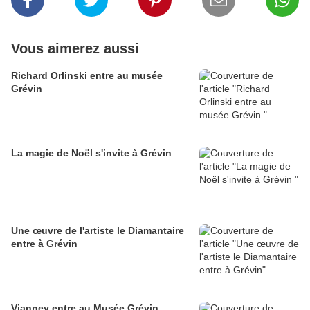
Vous aimerez aussi
Richard Orlinski entre au musée
Grévin
La magie de Noël s'invite à Grévin
Une œuvre de l'artiste le Diamantaire
entre à Grévin
Vianney entre au Musée Grévin