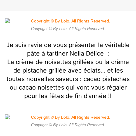
Copyright © By Lolo. All Rights Reserved.
Je suis ravie de vous présenter la véritable
pâte à tartiner Nella Délice
:
La crème de noisettes grillées ou la crème
de pistache grillée avec éclats… et les
toutes nouvelles saveurs : cacao pistaches
ou cacao noisettes qui vont vous régaler
pour les fêtes de fin d’année !!
Copyright © By Lolo. All Rights Reserved.