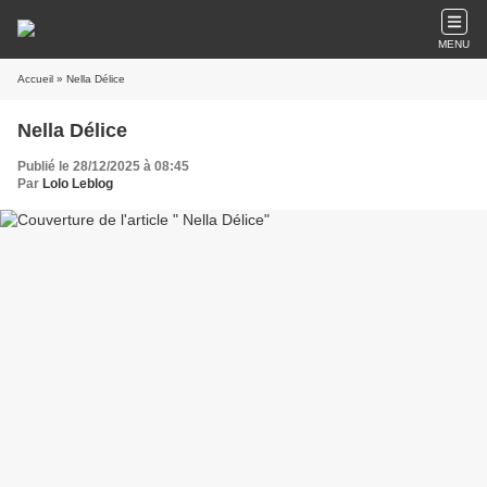
MENU
Accueil
» Nella Délice
Nella Délice
Publié le 28/12/2025 à 08:45
Par
Lolo Leblog