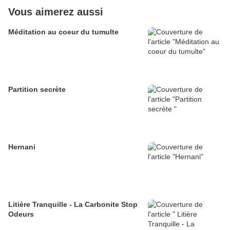
Vous aimerez aussi
Méditation au coeur du tumulte
Partition secrète
Hernani
Litière Tranquille - La Carbonite Stop
Odeurs