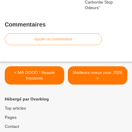
Commentaires
Ajouter un commentaire
< MA GOOO ! Beauté
Meilleurs voeux pour 2026
Insolente
>
Hébergé par Overblog
Top articles
Pages
Contact