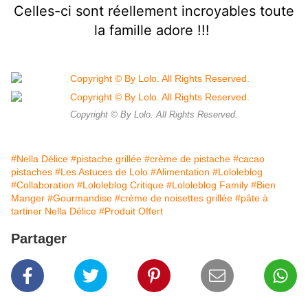
Celles-ci sont réellement incroyables toute
la famille adore !!!
Copyright © By Lolo. All Rights Reserved.
#Nella Délice
#pistache grillée
#crème de pistache
#cacao
pistaches
#Les Astuces de Lolo
#Alimentation
#Lololeblog
#Collaboration
#Lololeblog Critique
#Lololeblog Family
#Bien
Manger
#Gourmandise
#crème de noisettes grillée
#pâte à
tartiner Nella Délice
#Produit Offert
Partager