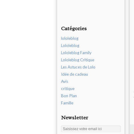
Catégories
lololeblog
Lololeblog
Lololeblog Family
Lololeblog Critique
Les Astuces de Lolo
Idée de cadeau
Avis
critique
Bon Plan
Famille
Newsletter