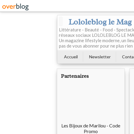
Lololeblog le Mag
Littérature - Beauté - Food - Spectac
réseaux sociaux LOLOLEBLOG LE MAG est
Un magazine lifestyle moderne, un lieu 
pas de vous abonner pour ne plus rien 
Accueil
Newsletter
Conta
Partenaires
Les Bijoux de Marilou - Code
Promo