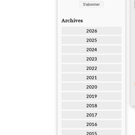
Archives
2026
2025
2024
2023
2022
2021
2020
2019
2018
2017
2016
2015