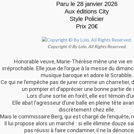
Paru le 28 janvier 2026
Aux éditions City
Style Policier
Prix 20€
Copyright © By Lolo. All Rights Reserved.
Honorable veuve, Marie-Thérèse mène une vie en
irréprochable. Elle joue de l’orgue à la messe du dimanc
musique baroque et adore le Scrabble.
Ce qui ne l’empêche pas de jurer comme un charretier
un pompier et d’apprécier une bonne partie de
Lors d’une sortie en forêt, elle est témoin d’un
Elle abat l’agresseur d’une balle en pleine tête avan
discrètement chez elle.
Mais le commissaire Berg, qui est chargé de l’enquête, r
Il lui propose alors un marché : si elle élimine douze sal
pas réussi à faire condamner, il ne la dénonce