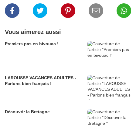
Vous aimerez aussi
Premiers pas en bivouac !
LAROUSSE VACANCES ADULTES -
Parlons bien français !
Découvrir la Bretagne