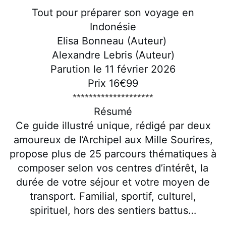
Tout pour préparer son voyage en
Indonésie
Elisa Bonneau (Auteur)
Alexandre Lebris (Auteur)
Parution le 11 février 2026
Prix 16€99
********************
Résumé
Ce guide illustré unique, rédigé par deux
amoureux de l’Archipel aux Mille Sourires,
propose plus de 25 parcours thématiques à
composer selon vos centres d’intérêt, la
durée de votre séjour et votre moyen de
transport. Familial, sportif, culturel,
spirituel, hors des sentiers battus…