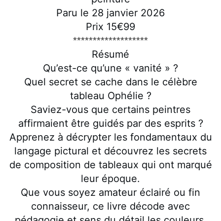
Paru le 28 janvier 2026
Prix 15€99
*******************
Résumé
Qu’est-ce qu’une « vanité » ?
Quel secret se cache dans le célèbre
tableau Ophélie ?
Saviez-vous que certains peintres
affirmaient être guidés par des esprits ?
Apprenez à décrypter les fondamentaux du
langage pictural et découvrez les secrets
de composition de tableaux qui ont marqué
leur époque.
Que vous soyez amateur éclairé ou fin
connaisseur, ce livre décode avec
pédagogie et sens du détail les couleurs,