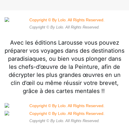
Copyright © By Lolo. All Rights Reserved.
Avec les éditions Larousse
vous pouvez
préparer vos voyages dans des destinations
paradisiaques, ou bien vous plonger dans
les chefs-d’œuvre de la Peinture, afin de
décrypter les plus grandes œuvres en un
clin d’œil ou même réussir votre brevet,
grâce à des cartes mentales !!
Copyright © By Lolo. All Rights Reserved.