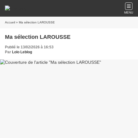
MENU
Accueil
» Ma sélection LAROUSSE
Ma sélection LAROUSSE
Publié le 13/02/2026 à 16:53
Par
Lolo Leblog