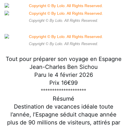
Copyright © By Lolo. All Rights Reserved.
Copyright © By Lolo. All Rights Reserved.
Tout pour préparer son voyage en Espagne
Jean-Charles Ben Sichou
Paru le 4 février 2026
Prix 16€99
********************
Résumé
Destination de vacances idéale toute
l’année, l’Espagne séduit chaque année
plus de 90 millions de visiteurs, attirés par