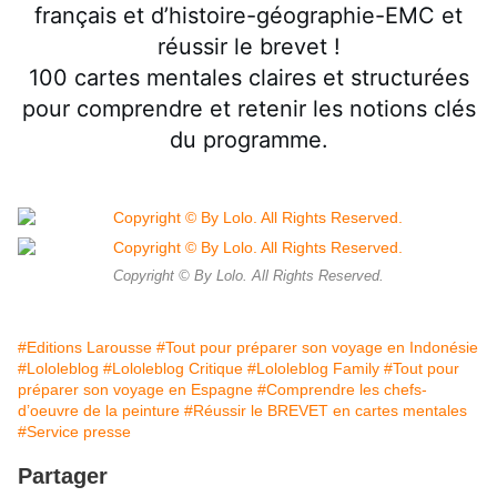
français et d’histoire-géographie-EMC et
réussir le brevet !
100 cartes mentales claires et structurées
pour comprendre et retenir les notions clés
du programme.
Copyright © By Lolo. All Rights Reserved.
#Editions Larousse
#Tout pour préparer son voyage en Indonésie
#Lololeblog
#Lololeblog Critique
#Lololeblog Family
#Tout pour
préparer son voyage en Espagne
#Comprendre les chefs-
d’oeuvre de la peinture
#Réussir le BREVET en cartes mentales
#Service presse
Partager