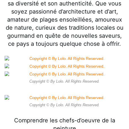
sa diversité et son authenticité. Que vous
soyez passionné d’architecture et d’art,
amateur de plages ensoleillées, amoureux
de nature, curieux des traditions locales ou
gourmand en quête de nouvelles saveurs,
ce pays a toujours quelque chose à offrir.
Copyright © By Lolo. All Rights Reserved.
Copyright © By Lolo. All Rights Reserved.
Comprendre les chefs-d’oeuvre de la
peinture