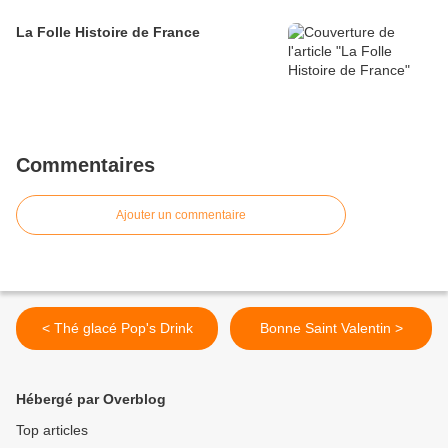
La Folle Histoire de France
Commentaires
Ajouter un commentaire
< Thé glacé Pop's Drink
Bonne Saint Valentin >
Hébergé par Overblog
Top articles