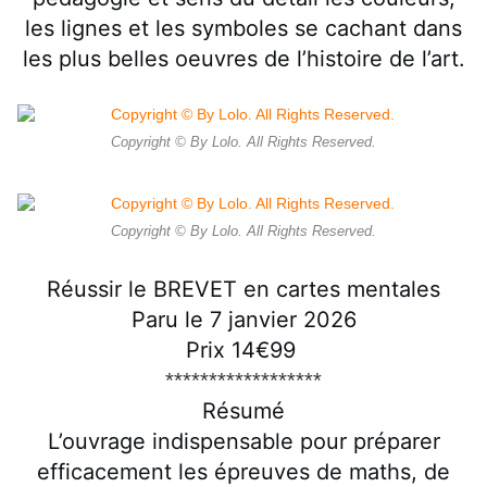
les lignes et les symboles se cachant dans
les plus belles oeuvres de l’histoire de l’art.
Copyright © By Lolo. All Rights Reserved.
Copyright © By Lolo. All Rights Reserved.
Réussir le BREVET en cartes mentales
Paru le 7 janvier 2026
Prix 14€99
******************
Résumé
L’ouvrage indispensable pour préparer
efficacement les épreuves de maths, de