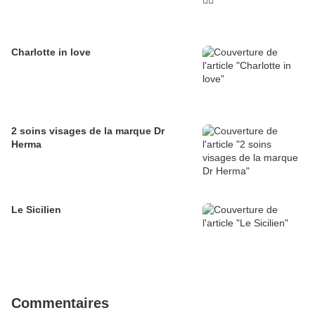
Charlotte in love
2 soins visages de la marque Dr
Herma
Le Sicilien
Commentaires