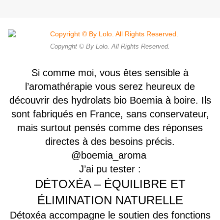
Copyright © By Lolo. All Rights Reserved.
Si comme moi, vous êtes sensible à
l’aromathérapie vous serez heureux de
découvrir des hydrolats bio Boemia à boire. Ils
sont fabriqués en France, sans conservateur,
mais surtout pensés comme des réponses
directes à des besoins précis.
@boemia_aroma
J’ai pu tester :
DÉTOXÉA – ÉQUILIBRE ET
ÉLIMINATION NATURELLE
Détoxéa accompagne le soutien des fonctions