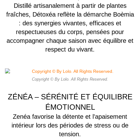
Distillé artisanalement à partir de plantes
fraîches, Détoxéa reflète la démarche Boèmia
: des synergies vivantes, efficaces et
respectueuses du corps, pensées pour
accompagner chaque saison avec équilibre et
respect du vivant.
Copyright © By Lolo. All Rights Reserved.
ZÉNÉA – SÉRÉNITÉ ET ÉQUILIBRE
ÉMOTIONNEL
Zenéa favorise la détente et l’apaisement
intérieur lors des périodes de stress ou de
tension.