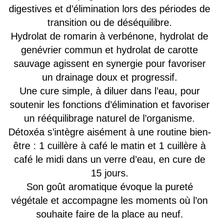
digestives et d’élimination lors des périodes de
transition ou de déséquilibre.
Hydrolat de romarin à verbénone, hydrolat de
genévrier commun et hydrolat de carotte
sauvage agissent en synergie pour favoriser
un drainage doux et progressif.
Une cure simple, à diluer dans l’eau, pour
soutenir les fonctions d’élimination et favoriser
un rééquilibrage naturel de l’organisme.
Détoxéa s’intègre aisément à une routine bien-
être : 1 cuillère à café le matin et 1 cuillère à
café le midi dans un verre d’eau, en cure de
15 jours.
Son goût aromatique évoque la pureté
végétale et accompagne les moments où l’on
souhaite faire de la place au neuf.