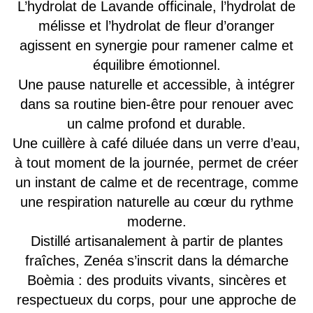
L’hydrolat de Lavande officinale, l’hydrolat de
mélisse et l’hydrolat de fleur d’oranger
agissent en synergie pour ramener calme et
équilibre émotionnel.
Une pause naturelle et accessible, à intégrer
dans sa routine bien-être pour renouer avec
un calme profond et durable.
Une cuillère à café diluée dans un verre d’eau,
à tout moment de la journée, permet de créer
un instant de calme et de recentrage, comme
une respiration naturelle au cœur du rythme
moderne.
Distillé artisanalement à partir de plantes
fraîches, Zenéa s’inscrit dans la démarche
Boèmia : des produits vivants, sincères et
respectueux du corps, pour une approche de