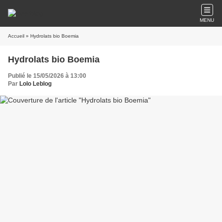
MENU
Accueil
» Hydrolats bio Boemia
Hydrolats bio Boemia
Publié le 15/05/2026 à 13:00
Par
Lolo Leblog