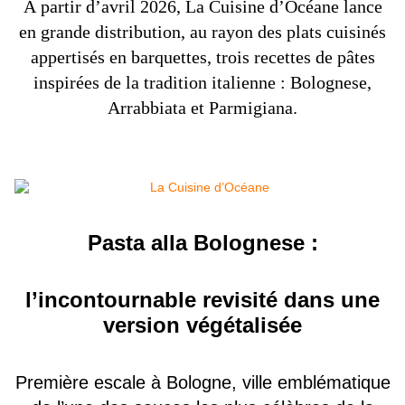
À partir d’avril 2026,
La Cuisine d’Océane lance
en grande distribution, au rayon des plats cuisinés
appertisés en barquettes, trois recettes de pâtes
inspirées de la tradition italienne : Bolognese,
Arrabbiata et Parmigiana.
Pasta alla Bolognese :
l’incontournable revisité dans une
version végétalisée
Première escale à Bologne, ville emblématique