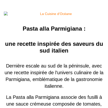
Pasta alla Parmigiana :
une recette inspirée des saveurs du
sud italien
Dernière escale au sud de la péninsule, avec
une recette inspirée de l’univers culinaire de la
Parmigiana, emblématique de la gastronomie
italienne.
La Pasta alla Parmigiana associe des fusilli à
une sauce crémeuse composée de tomates,