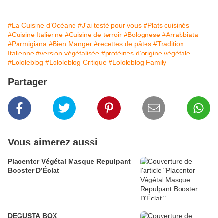
#La Cuisine d’Océane
#J'ai testé pour vous
#Plats cuisinés
#Cuisine Italienne
#Cuisine de terroir
#Bolognese
#Arrabbiata
#Parmigiana
#Bien Manger
#recettes de pâtes
#Tradition
Italienne
#version végétalisée
#protéines d’origine végétale
#Lololeblog
#Lololeblog Critique
#Lololeblog Family
Partager
Vous aimerez aussi
Placentor Végétal Masque Repulpant
Booster D’Éclat
DEGUSTA BOX