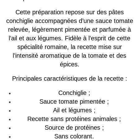
Cette préparation repose sur des pâtes
conchiglie accompagnées d’une sauce tomate
relevée, légèrement pimentée et parfumée à
l’ail et aux légumes. Fidèle à l’esprit de cette
spécialité romaine, la recette mise sur
l’intensité aromatique de la tomate et des
épices.
Principales caractéristiques de la recette :
Conchiglie ;
Sauce tomate pimentée ;
Ail et légumes ;
Recette sans protéines animales ;
Source de protéines ;
Sans colorant.