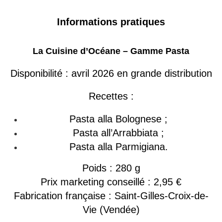
Informations pratiques
La Cuisine d’Océane – Gamme Pasta
Disponibilité : avril 2026 en grande distribution
Recettes :
Pasta alla Bolognese ;
Pasta all’Arrabbiata ;
Pasta alla Parmigiana.
Poids : 280 g
Prix marketing conseillé : 2,95 €
Fabrication française : Saint-Gilles-Croix-de-
Vie (Vendée)