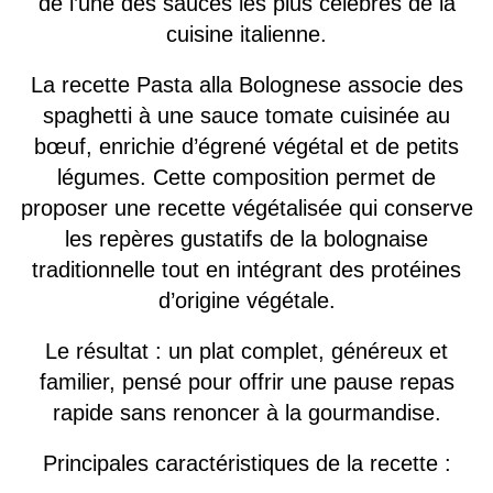
de l’une des sauces les plus célèbres de la
cuisine italienne.
La recette Pasta alla Bolognese associe des
spaghetti à une sauce tomate cuisinée au
bœuf, enrichie d’égrené végétal et de petits
légumes. Cette composition permet de
proposer une recette végétalisée qui conserve
les repères gustatifs de la bolognaise
traditionnelle tout en intégrant des protéines
d’origine végétale.
Le résultat : un plat complet, généreux et
familier, pensé pour offrir une pause repas
rapide sans renoncer à la gourmandise.
Principales caractéristiques de la recette :