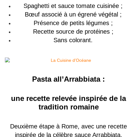
Spaghetti et sauce tomate cuisinée ;
Bœuf associé à un égrené végétal ;
Présence de petits légumes ;
Recette source de protéines ;
Sans colorant.
Pasta all’Arrabbiata :
une recette relevée inspirée de la
tradition romaine
Deuxième étape à Rome, avec une recette
inspirée de la célèbre sauce Arrabbiata.