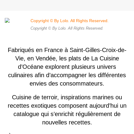
Copyright © By Lolo. All Rights Reserved.
Fabriqués en France à Saint-Gilles-Croix-de-
Vie, en Vendée, les plats de La Cuisine
d’Océane explorent plusieurs univers
culinaires afin d’accompagner les différentes
envies des consommateurs.
Cuisine de terroir, inspirations marines ou
recettes exotiques composent aujourd’hui un
catalogue qui s’enrichit régulièrement de
nouvelles recettes.