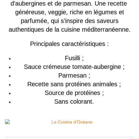
d’aubergines et de parmesan. Une recette
généreuse, veggie, riche en légumes et
parfumée, qui s’inspire des saveurs
authentiques de la cuisine méditerranéenne.
Principales caractéristiques :
Fusilli ;
Sauce crémeuse tomate-aubergine ;
Parmesan ;
Recette sans protéines animales ;
Source de protéines ;
Sans colorant.