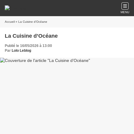
MENU
Accueil
» La Cuisine d’Océane
La Cuisine d’Océane
Publié le 16/05/2026 à 13:00
Par
Lolo Leblog