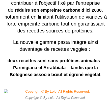
contribuer à l’objectif fixé par l’entreprise
de
,
réduire son empreinte carbone d’ici 2030
notamment en limitant l’utilisation de viandes à
forte empreinte carbone tout en garantissant
des recettes sources de protéines.
La nouvelle gamme pasta intègre ainsi
davantage de recettes veggies :
deux recettes sont sans protéines animales –
Parmigiana et Arrabbiata – tandis que la
.
Bolognese associe bœuf et égrené végétal
Copyright © By Lolo. All Rights Reserved.