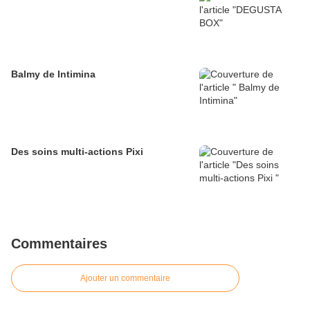
Balmy de Intimina
Des soins multi-actions Pixi
Commentaires
Ajouter un commentaire