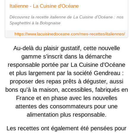
Italienne - La Cuisine d'Océane
Découvrez la recette italienne de La Cuisine d'Océane : nos
Spaghettini à la Bolognaise
https://www.lacuisinedoceane.com/mes-recettes/italiennes/
Au-delà du plaisir gustatif, cette nouvelle
gamme s’inscrit dans la démarche
responsable portée par La Cuisine d’Océane
et plus largement par la société Gendreau :
proposer des repas prêts à déguster, aussi
bons qu’à la maison, accessibles, fabriqués en
France et en phase avec les nouvelles
attentes des consommateurs pour une
alimentation plus responsable.
Les recettes ont également été pensées pour