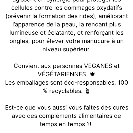
cellules contre les dommages oxydatifs
(prévenir la formation des rides), améliorant
l’apparence de la peau, la rendant plus
lumineuse et éclatante, et renforçant les
ongles, pour élever votre manucure à un
niveau supérieur.
Convient aux personnes VEGANES et
VÉGÉTARIENNES. 🍁
Les emballages sont éco-responsables, 100
% recyclables. 🪴
Est-ce que vous aussi vous faites des cures
avec des compléments alimentaires de
temps en temps ?!