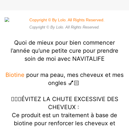
Copyright © By Lolo. All Rights Reserved.
Quoi de mieux pour bien commencer
l’année qu’une petite cure pour prendre
soin de moi avec NAVITALIFE
Biotine
pour ma peau, mes cheveux et mes
ongles 💅🏻
💇🏻‍♀️ÉVITEZ LA CHUTE EXCESSIVE DES
CHEVEUX :
Ce produit est un traitement à base de
biotine pour renforcer les cheveux et