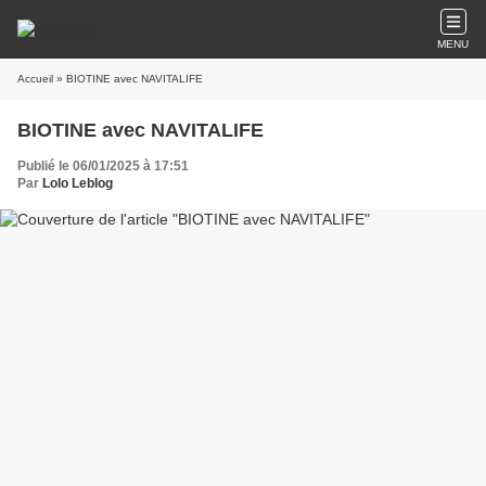
MENU
Accueil
» BIOTINE avec NAVITALIFE
BIOTINE avec NAVITALIFE
Publié le 06/01/2025 à 17:51
Par
Lolo Leblog