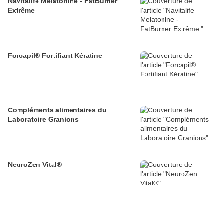
Navitalife Melatonine - FatBurner
Extrême
Forcapil® Fortifiant Kératine
Compléments alimentaires du
Laboratoire Granions
NeuroZen Vital®