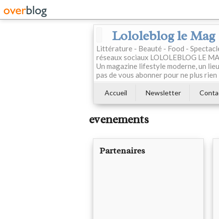
Lololeblog le Mag
Littérature - Beauté - Food - Spectac
réseaux sociaux LOLOLEBLOG LE MAG est
Un magazine lifestyle moderne, un lieu 
pas de vous abonner pour ne plus rien 
Accueil
Newsletter
Conta
evenements
Partenaires