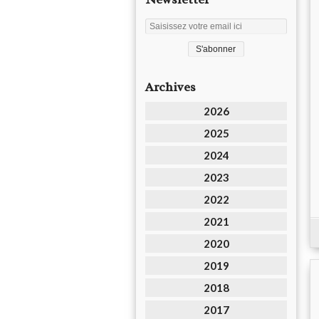
Archives
2026
2025
2024
2023
2022
2021
2020
2019
2018
2017