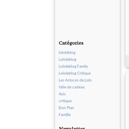
Catégories
lololeblog
Lololeblog
Lololeblog Family
Lololeblog Critique
Les Astuces de Lolo
Idée de cadeau
Avis
critique
Bon Plan
Famille
Newsletter