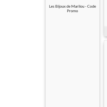
Les Bijoux de Marilou - Code
Promo