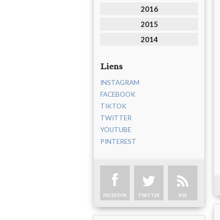
2016
2015
2014
Liens
INSTAGRAM
FACEBOOK
TIKTOK
TWITTER
YOUTUBE
PINTEREST
FACEBOOK
TWITTER
RSS