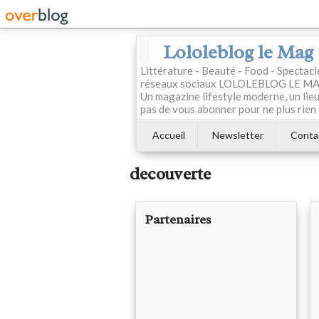
Lololeblog le Mag
Littérature - Beauté - Food - Spectac
réseaux sociaux LOLOLEBLOG LE MAG est
Un magazine lifestyle moderne, un lieu 
pas de vous abonner pour ne plus rien 
Accueil
Newsletter
Conta
decouverte
Partenaires