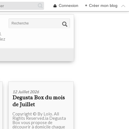
Connexion
+
Créer mon blog
.
iez
12 Juillet 2026
Degusta Box du mois
de Juillet
Copyright © By Lolo. All
Rights Reserved.ia Degusta
Box vous propose de
découvrir à domicile chaque