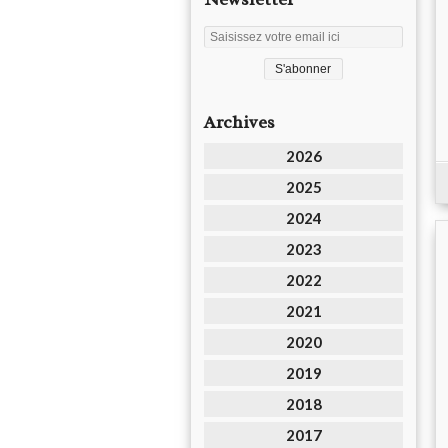
Archives
2026
2025
2024
2023
2022
2021
2020
2019
2018
2017