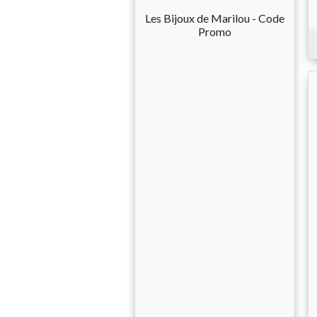
Les Bijoux de Marilou - Code
Promo