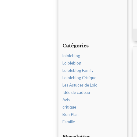
Catégories
lololeblog
Lololeblog
Lololeblog Family
Lololeblog Critique
Les Astuces de Lolo
Idée de cadeau
Avis
critique
Bon Plan
Famille
Newsletter