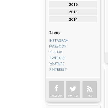
2016
2015
2014
Liens
INSTAGRAM
FACEBOOK
TIKTOK
TWITTER
YOUTUBE
PINTEREST
FACEBOOK
TWITTER
RSS