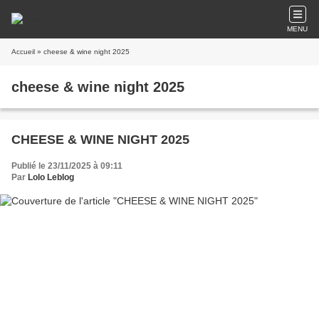
MENU
Accueil
» cheese & wine night 2025
cheese & wine night 2025
CHEESE & WINE NIGHT 2025
Publié le 23/11/2025 à 09:11
Par
Lolo Leblog