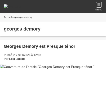
MENU
Accueil
» georges demory
georges demory
Georges Demory est Presque ténor
Publié le 27/01/2026 à 12:08
Par
Lolo Leblog