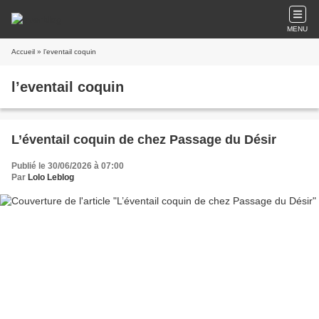
MENU
Accueil
» l’eventail coquin
l’eventail coquin
L’éventail coquin de chez Passage du Désir
Publié le 30/06/2026 à 07:00
Par
Lolo Leblog