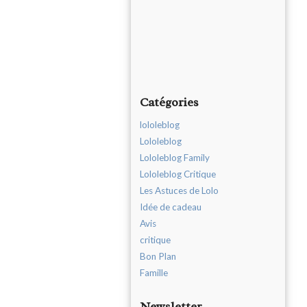
Catégories
lololeblog
Lololeblog
Lololeblog Family
Lololeblog Critique
Les Astuces de Lolo
Idée de cadeau
Avis
critique
Bon Plan
Famille
Newsletter