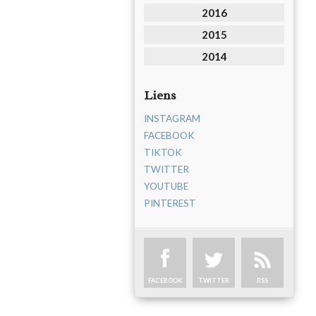
2016
2015
2014
Liens
INSTAGRAM
FACEBOOK
TIKTOK
TWITTER
YOUTUBE
PINTEREST
FACEBOOK
TWITTER
RSS