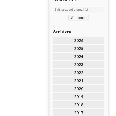
Archives
2026
2025
2024
2023
2022
2021
2020
2019
2018
2017