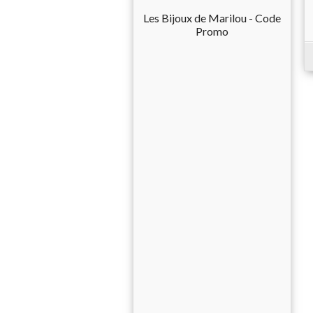
Les Bijoux de Marilou - Code
Promo