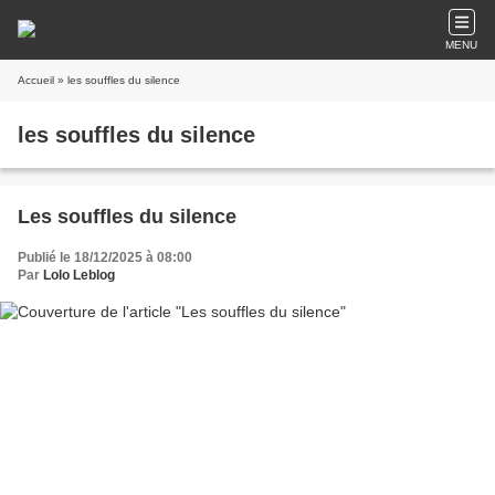
MENU
Accueil
» les souffles du silence
les souffles du silence
Les souffles du silence
Publié le 18/12/2025 à 08:00
Par
Lolo Leblog