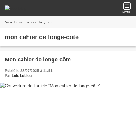
MENU
Accueil
» mon cahier de longe-cote
mon cahier de longe-cote
Mon cahier de longe-côte
Publié le 28/07/2025 à 11:51
Par
Lolo Leblog