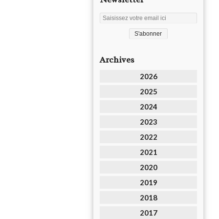
Archives
2026
2025
2024
2023
2022
2021
2020
2019
2018
2017