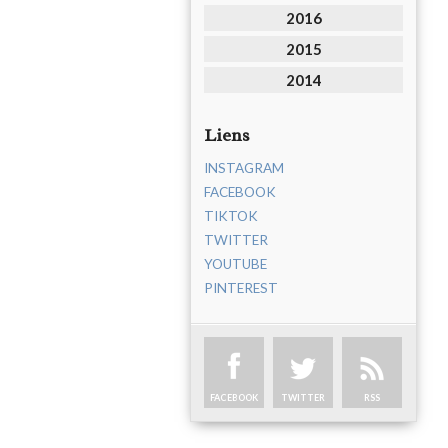
2016
2015
2014
Liens
INSTAGRAM
FACEBOOK
TIKTOK
TWITTER
YOUTUBE
PINTEREST
FACEBOOK
TWITTER
RSS