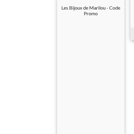
Les Bijoux de Marilou - Code
Promo