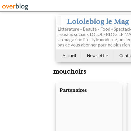
Lololeblog le Mag
Littérature - Beauté - Food - Spectac
réseaux sociaux LOLOLEBLOG LE MAG est
Un magazine lifestyle moderne, un lieu 
pas de vous abonner pour ne plus rien 
Accueil
Newsletter
Conta
mouchoirs
Partenaires