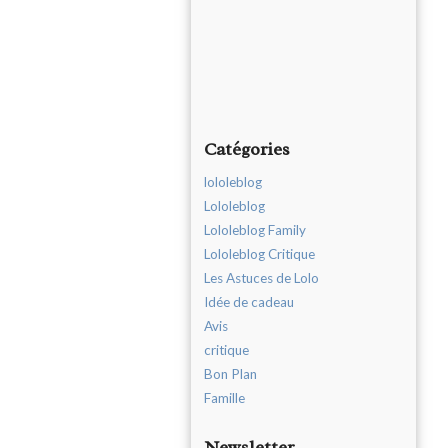
Catégories
lololeblog
Lololeblog
Lololeblog Family
Lololeblog Critique
Les Astuces de Lolo
Idée de cadeau
Avis
critique
Bon Plan
Famille
Newsletter