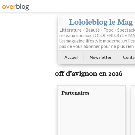
Lololeblog le Mag
Littérature - Beauté - Food - Spectac
réseaux sociaux LOLOLEBLOG LE MAG est
Un magazine lifestyle moderne, un lieu 
pas de vous abonner pour ne plus rien 
Accueil
Newsletter
Conta
off d’avignon en 2026
Partenaires