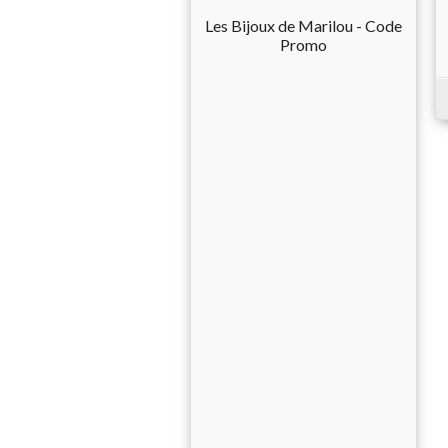
Les Bijoux de Marilou - Code
Promo