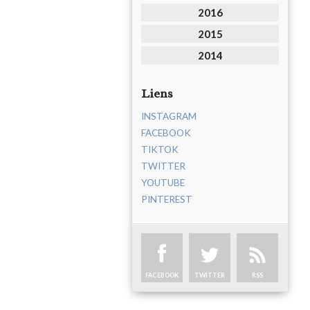
2016
2015
2014
Liens
INSTAGRAM
FACEBOOK
TIKTOK
TWITTER
YOUTUBE
PINTEREST
FACEBOOK
TWITTER
RSS