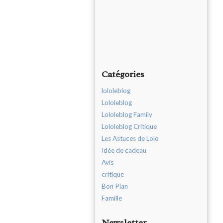
Catégories
lololeblog
Lololeblog
Lololeblog Family
Lololeblog Critique
Les Astuces de Lolo
Idée de cadeau
Avis
critique
Bon Plan
Famille
Newsletter