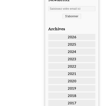
Archives
2026
2025
2024
2023
2022
2021
2020
2019
2018
2017