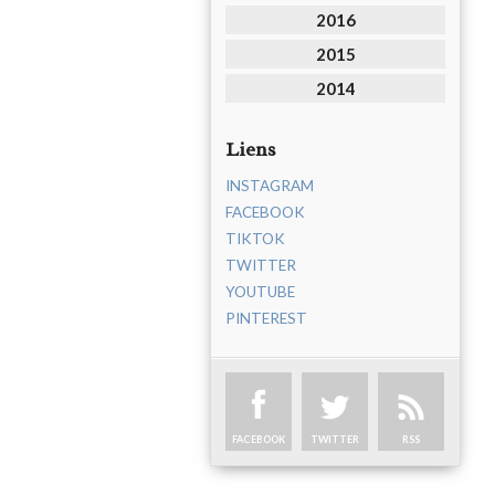
2016
2015
2014
Liens
INSTAGRAM
FACEBOOK
TIKTOK
TWITTER
YOUTUBE
PINTEREST
FACEBOOK
TWITTER
RSS