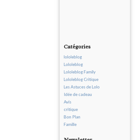
Catégories
lololeblog
Lololeblog
Lololeblog Family
Lololeblog Critique
Les Astuces de Lolo
Idée de cadeau
Avis
critique
Bon Plan
Famille
Newsletter