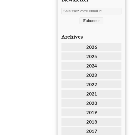
Archives
2026
2025
2024
2023
2022
2021
2020
2019
2018
2017