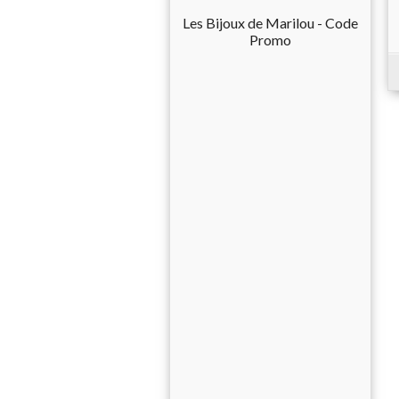
Les Bijoux de Marilou - Code
Promo