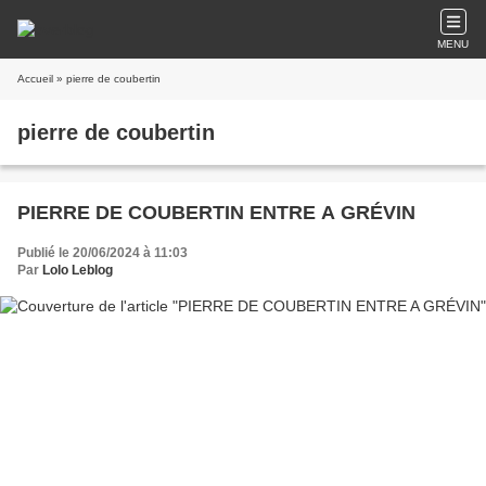
MENU
Accueil
» pierre de coubertin
pierre de coubertin
PIERRE DE COUBERTIN ENTRE A GRÉVIN
Publié le 20/06/2024 à 11:03
Par
Lolo Leblog