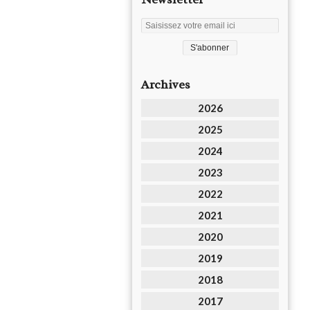
Archives
2026
2025
2024
2023
2022
2021
2020
2019
2018
2017