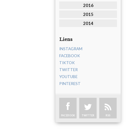
2016
2015
2014
Liens
INSTAGRAM
FACEBOOK
TIKTOK
TWITTER
YOUTUBE
PINTEREST
FACEBOOK
TWITTER
RSS