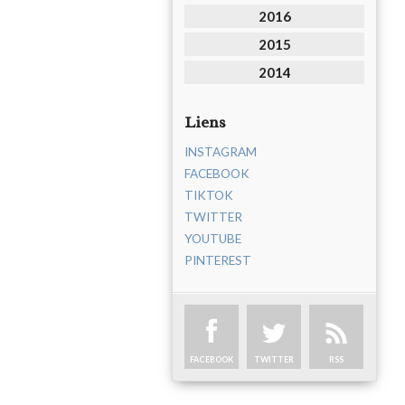
2016
2015
2014
Liens
INSTAGRAM
FACEBOOK
TIKTOK
TWITTER
YOUTUBE
PINTEREST
FACEBOOK
TWITTER
RSS