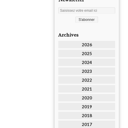
Archives
2026
2025
2024
2023
2022
2021
2020
2019
2018
2017