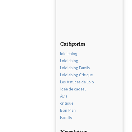
Catégories
lololeblog
Lololeblog
Lololeblog Family
Lololeblog Critique
Les Astuces de Lolo
Idée de cadeau
Avis
critique
Bon Plan
Famille
Newsletter