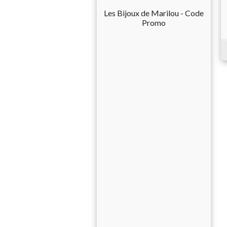
Les Bijoux de Marilou - Code
Promo