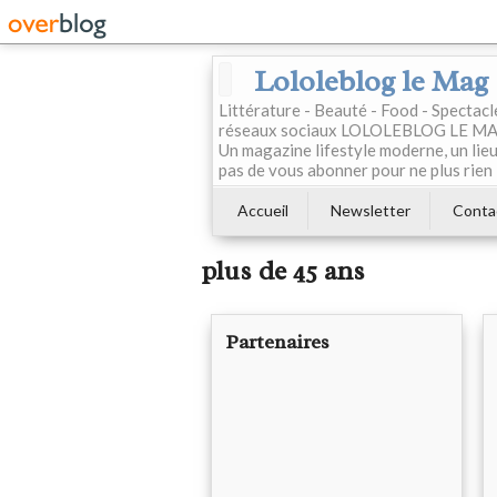
Lololeblog le Mag
Littérature - Beauté - Food - Spectac
réseaux sociaux LOLOLEBLOG LE MAG est
Un magazine lifestyle moderne, un lieu 
pas de vous abonner pour ne plus rien 
Accueil
Newsletter
Conta
plus de 45 ans
Partenaires