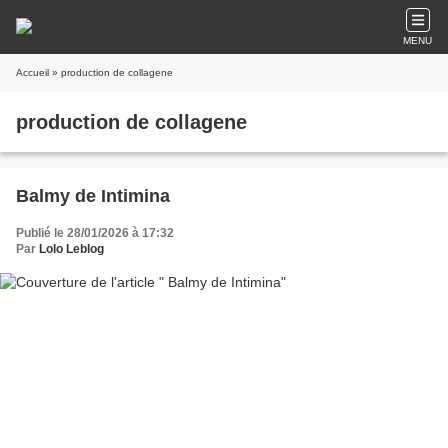
MENU
Accueil
» production de collagene
production de collagene
Balmy de Intimina
Publié le 28/01/2026 à 17:32
Par
Lolo Leblog