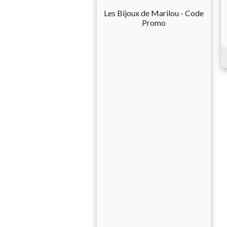
Les Bijoux de Marilou - Code
Promo