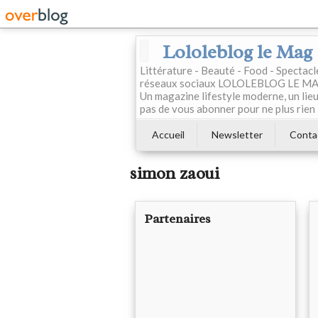
Lololeblog le Mag
Littérature - Beauté - Food - Spectac
réseaux sociaux LOLOLEBLOG LE MAG est
Un magazine lifestyle moderne, un lieu 
pas de vous abonner pour ne plus rien 
Accueil
Newsletter
Conta
simon zaoui
Partenaires