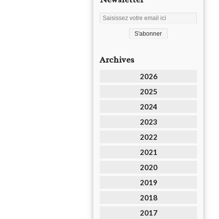
Archives
2026
2025
2024
2023
2022
2021
2020
2019
2018
2017