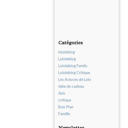
Catégories
lololeblog
Lololeblog
Lololeblog Family
Lololeblog Critique
Les Astuces de Lolo
Idée de cadeau
Avis
critique
Bon Plan
Famille
Newsletter