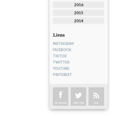
2016
2015
2014
Liens
INSTAGRAM
FACEBOOK
TIKTOK
TWITTER
YOUTUBE
PINTEREST
FACEBOOK
TWITTER
RSS