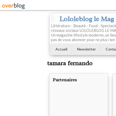
Lololeblog le Mag
Littérature - Beauté - Food - Spectac
réseaux sociaux LOLOLEBLOG LE MAG est
Un magazine lifestyle moderne, un lieu 
pas de vous abonner pour ne plus rien 
Accueil
Newsletter
Conta
tamara fernando
Partenaires