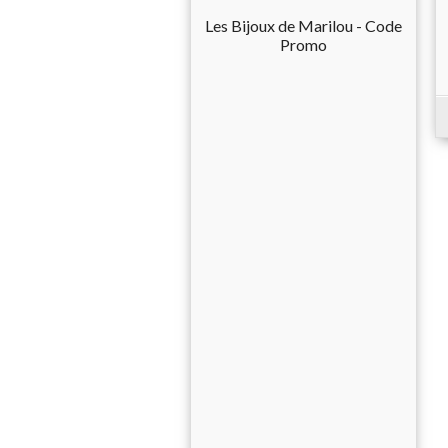
Les Bijoux de Marilou - Code
Promo