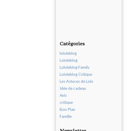
Catégories
lololeblog
Lololeblog
Lololeblog Family
Lololeblog Critique
Les Astuces de Lolo
Idée de cadeau
Avis
critique
Bon Plan
Famille
Newsletter