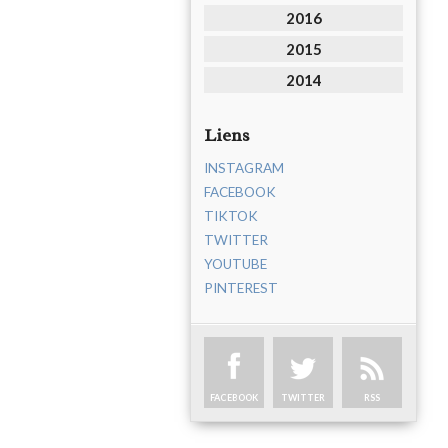
2016
2015
2014
Liens
INSTAGRAM
FACEBOOK
TIKTOK
TWITTER
YOUTUBE
PINTEREST
FACEBOOK
TWITTER
RSS