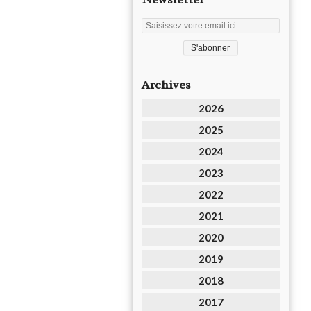
Archives
2026
2025
2024
2023
2022
2021
2020
2019
2018
2017