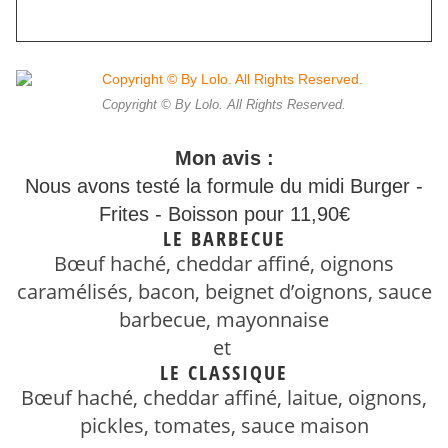
Copyright © By Lolo. All Rights Reserved.
Mon avis :
Nous avons testé la formule du midi Burger -
Frites - Boisson pour 11,90€
LE BARBECUE
Bœuf haché, cheddar affiné, oignons
caramélisés, bacon, beignet d’oignons, sauce
barbecue, mayonnaise
et
LE CLASSIQUE
Bœuf haché, cheddar affiné, laitue, oignons,
pickles, tomates, sauce maison