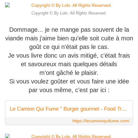
Copyright © By Lolo. All Rights Reserved.
Dommage... je ne mange pas souvent de la
viande mais j'aime bien qu'elle soit cuite à mon
goût ce qui n'était pas le cas.
Je vous livre donc un avis mitigé, c'était frais
et savoureux mais quelques détails
m'ont gâché le plaisir.
Si vous voulez goûter et vous faire une idée
par vous même, c'est par ici :
Le Camion Qui Fume " Burger gourmet - Food Truck - Restaurant
https://lecamionquifume.com/