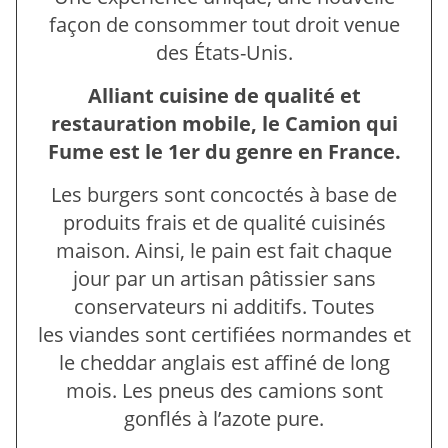
façon de consommer tout droit venue
des États-Unis.
Alliant cuisine de qualité et
restauration mobile, le Camion qui
Fume est le 1er du genre en France.
Les burgers sont concoctés à base de
produits frais et de qualité cuisinés
maison. Ainsi, le pain est fait chaque
jour par un artisan pâtissier sans
conservateurs ni additifs. Toutes
les viandes sont certifiées normandes et
le cheddar anglais est affiné de long
mois. Les pneus des camions sont
gonflés à l’azote pure.