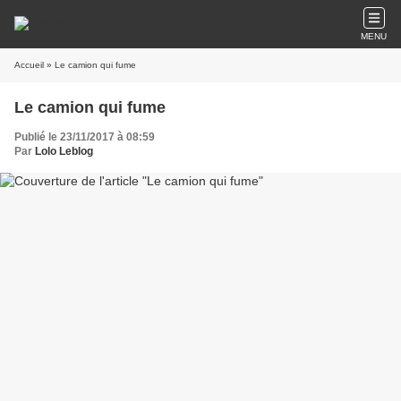
MENU
Accueil
» Le camion qui fume
Le camion qui fume
Publié le 23/11/2017 à 08:59
Par
Lolo Leblog