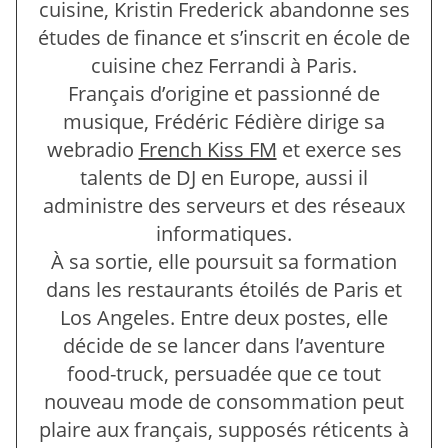
cuisine, Kristin Frederick abandonne ses
études de finance et s’inscrit en école de
cuisine chez Ferrandi à Paris.
Français d’origine et passionné de
musique, Frédéric Fédière dirige sa
webradio
French Kiss FM
et exerce ses
talents de DJ en Europe, aussi il
administre des serveurs et des réseaux
informatiques.
À sa sortie, elle poursuit sa formation
dans les restaurants étoilés de Paris et
Los Angeles. Entre deux postes, elle
décide de se lancer dans l’aventure
food-truck, persuadée que ce tout
nouveau mode de consommation peut
plaire aux français, supposés réticents à