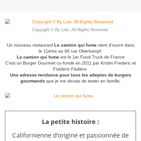
Copyright © By Lolo. All Rights Reserved.
Un nouveau restaurant
Le camion qui fume
vient d'ouvrir dans
le 11ème au 66 rue Oberkampf.
Le camion qui fume
est le 1er Food Truck de France
C'est un Burger Gourmet co-fondé en 2011 par Kristin Frederic et
Frédéric Fédière.
Une adresse tendance pour tous les adeptes de burgers
gourmands
que
je me devais de tester en famille.
La petite histoire :
Californienne d’origine et passionnée de