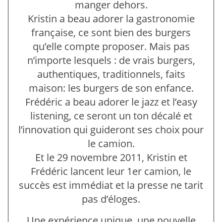
manger dehors.
Kristin a beau adorer la gastronomie
française, ce sont bien des burgers
qu’elle compte proposer. Mais pas
n’importe lesquels : de vrais burgers,
authentiques, traditionnels, faits
maison: les burgers de son enfance.
Frédéric a beau adorer le jazz et l’easy
listening, ce seront un ton décalé et
l’innovation qui guideront ses choix pour
le camion.
Et le 29 novembre 2011, Kristin et
Frédéric lancent leur 1er camion, le
succès est immédiat et la presse ne tarit
pas d’éloges.
Une expérience unique, une nouvelle