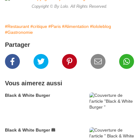
Copyright © By Lolo. All Rights Reserved.
#Restaurant
#critique
#Paris
#Alimentation
#lololeblog
#Gastronomie
Partager
Vous aimerez aussi
Black & White Burger
Black & White Burger 🍔