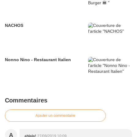
NACHOS
Nonno Nino - Restaurant Italien
Commentaires
Ajouter un commentaire
A
ahlala!
27/09/2019 10:09