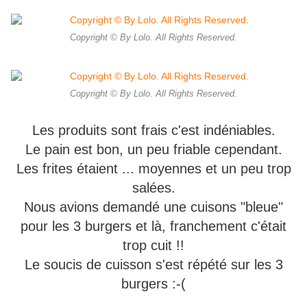
Copyright © By Lolo. All Rights Reserved.
Copyright © By Lolo. All Rights Reserved.
Les produits sont frais c'est indéniables.
Le pain est bon, un peu friable cependant.
Les frites étaient ... moyennes et un peu trop
salées.
Nous avions demandé une cuisons "bleue"
pour les 3 burgers et là, franchement c'était
trop cuit !!
Le soucis de cuisson s'est répété sur les 3
burgers :-(