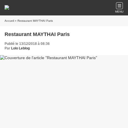
MENU
Accueil
» Restaurant MAYTHAI Paris
Restaurant MAYTHAI Paris
Publié le 13/12/2018 à 08:36
Par
Lolo Leblog