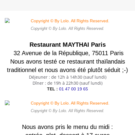
Copyright © By Lolo. All Rights Reserved.
Restaurant MAYTHAI Paris
32 Avenue de la République, 75011 Paris
Nous avons testé ce restaurant thaïlandais
traditionnel et nous avons été plutôt séduit ;-)
Déjeuner : de 12h à 14h30 (sauf lundi)
Dîner : de 19h à 22h30 (sauf lundi)
TEL :
01 47 00 19 65
Copyright © By Lolo. All Rights Reserved.
Nous avons pris le menu du midi :