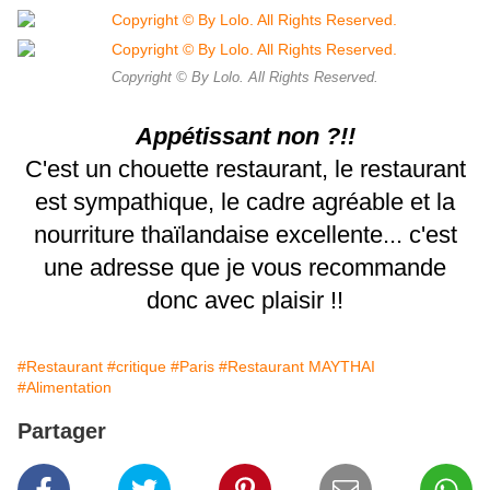
Copyright © By Lolo. All Rights Reserved.
Appétissant non ?!!
C'est un chouette restaurant, le restaurant
est sympathique, le cadre agréable et la
nourriture thaïlandaise excellente... c'est
une adresse que je vous recommande
donc avec plaisir !!
#Restaurant
#critique
#Paris
#Restaurant MAYTHAI
#Alimentation
Partager