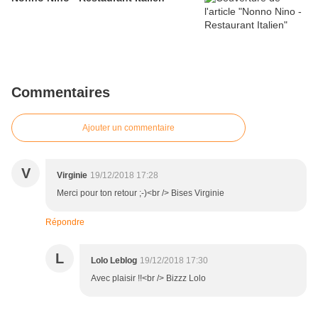
Commentaires
Ajouter un commentaire
V
Virginie
19/12/2018 17:28
Merci pour ton retour ;-)<br /> Bises Virginie
Répondre
L
Lolo Leblog
19/12/2018 17:30
Avec plaisir !!<br /> Bizzz Lolo