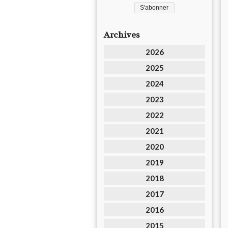
Archives
2026
2025
2024
2023
2022
2021
2020
2019
2018
2017
2016
2015