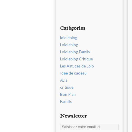
Catégories
lololeblog
Lololeblog
Lololeblog Family
Lololeblog Critique
Les Astuces de Lolo
Idée de cadeau
Avis
critique
Bon Plan
Famille
Newsletter