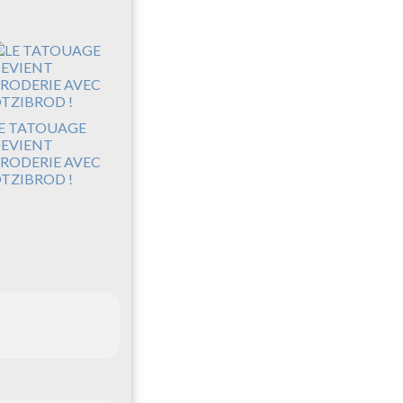
E TATOUAGE
EVIENT
RODERIE AVEC
TZIBROD !