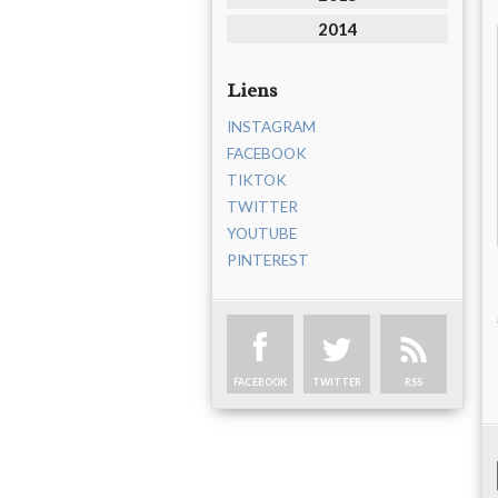
2014
Liens
INSTAGRAM
FACEBOOK
TIKTOK
TWITTER
YOUTUBE
PINTEREST
FACEBOOK
TWITTER
RSS