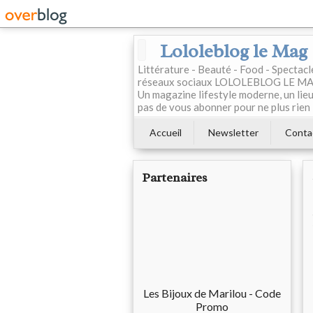
Lololeblog le Mag
Littérature - Beauté - Food - Spectac
réseaux sociaux LOLOLEBLOG LE MAG est
Un magazine lifestyle moderne, un lieu 
pas de vous abonner pour ne plus rien 
Accueil
Newsletter
Conta
Partenaires
Les Bijoux de Marilou - Code
Promo