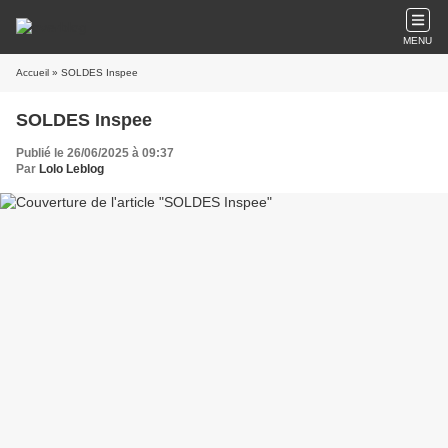
MENU
Accueil
» SOLDES Inspee
SOLDES Inspee
Publié le 26/06/2025 à 09:37
Par
Lolo Leblog