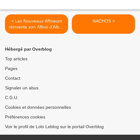
< Les Nouveaux Affineurs
NACHOS >
réinvente son Affiné d’Albert
100% végétal !
Hébergé par Overblog
Top articles
Pages
Contact
Signaler un abus
C.G.U.
Cookies et données personnelles
Préférences cookies
Voir le profil de Lolo Leblog sur le portail Overblog