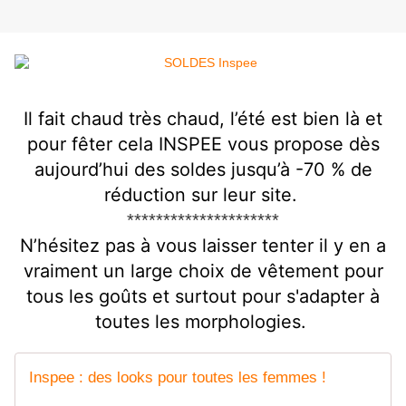
Il fait chaud très chaud, l’été est bien là et
pour fêter cela INSPEE
vous propose dès
aujourd’hui des soldes jusqu’à -70 % de
réduction sur leur site.
*********************
N’hésitez pas à vous laisser tenter il y en a
vraiment un large choix de vêtement pour
tous les goûts et surtout pour s'adapter à
toutes les morphologies.
Inspee : des looks pour toutes les femmes !