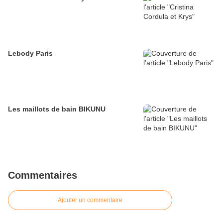
Lebody Paris
Les maillots de bain BIKUNU
Commentaires
Ajouter un commentaire