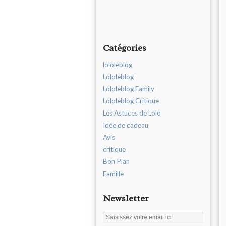
Catégories
lololeblog
Lololeblog
Lololeblog Family
Lololeblog Critique
Les Astuces de Lolo
Idée de cadeau
Avis
critique
Bon Plan
Famille
Newsletter