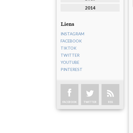
2014
Liens
INSTAGRAM
FACEBOOK
TIKTOK
TWITTER
YOUTUBE
PINTEREST
FACEBOOK
TWITTER
RSS