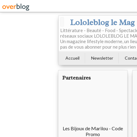
Lololeblog le Mag
Littérature - Beauté - Food - Spectac
réseaux sociaux LOLOLEBLOG LE MAG est
Un magazine lifestyle moderne, un lieu 
pas de vous abonner pour ne plus rien 
Accueil
Newsletter
Conta
Partenaires
Les Bijoux de Marilou - Code
Promo