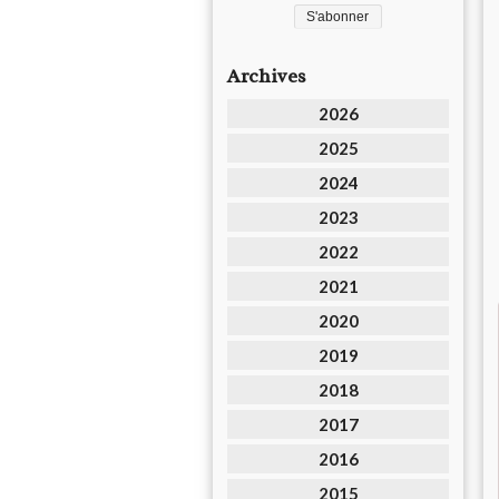
Archives
2026
2025
2024
2023
2022
2021
2020
2019
2018
2017
2016
2015