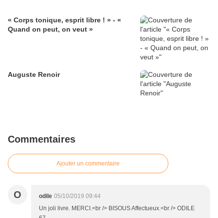
« Corps tonique, esprit libre ! » - «
Quand on peut, on veut »
Auguste Renoir
Commentaires
Ajouter un commentaire
O
odile
05/10/2019 09:44
Un joli livre. MERCI.<br /> BISOUS Affectueux.<br /> ODILE