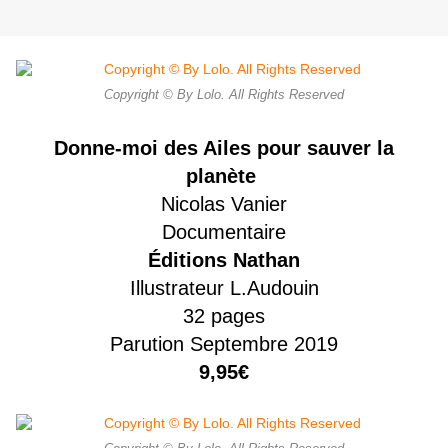
Copyright © By Lolo. All Rights Reserved
Donne-moi des Ailes pour sauver la
planète
Nicolas Vanier
Documentaire
Éditions Nathan
Illustrateur L.Audouin
32 pages
Parution Septembre 2019
9,95€