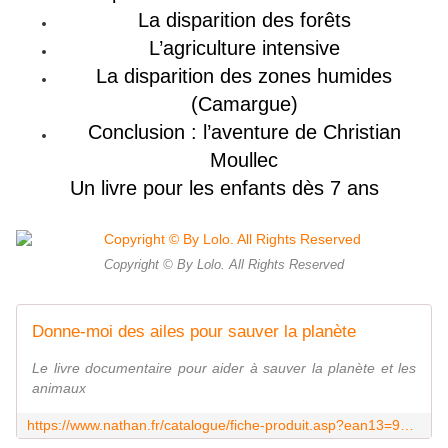
La disparition des forêts
L’agriculture intensive
La disparition des zones humides
(Camargue)
Conclusion : l’aventure de Christian
Moullec
Un livre pour les enfants dès 7 ans
Copyright © By Lolo. All Rights Reserved
Donne-moi des ailes pour sauver la planète
Le livre documentaire pour aider à sauver la planète et les
animaux
https://www.nathan.fr/catalogue/fiche-produit.asp?ean13=9782092590799