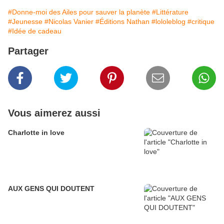
#Donne-moi des Ailes pour sauver la planète
#Littérature
#Jeunesse
#Nicolas Vanier
#Éditions Nathan
#lololeblog
#critique
#Idée de cadeau
Partager
Vous aimerez aussi
Charlotte in love
AUX GENS QUI DOUTENT