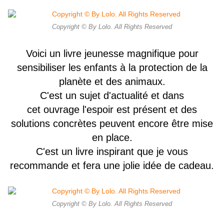
Copyright © By Lolo. All Rights Reserved
Voici un livre jeunesse magnifique pour
sensibiliser les enfants à la protection de la
planète et des animaux.
C'est un sujet d'actualité et dans
cet ouvrage l'espoir est présent et des
solutions concrètes peuvent encore être mise
en place.
C'est un livre inspirant que je vous
recommande et fera une jolie idée de cadeau.
Copyright © By Lolo. All Rights Reserved