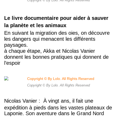
Copyright © By Lolo. All Rights Reserved
Le livre documentaire pour aider à sauver
la planète et les animaux
En suivant la migration des oies, on découvre
les dangers qui menacent les différents
paysages.
à chaque étape, Akka et Nicolas Vanier
donnent les bonnes pratiques qui donnent de
l’espoir
Copyright © By Lolo. All Rights Reserved
Nicolas Vanier :
À vingt ans, il fait une
expédition à pieds dans les vastes plateaux de
Laponie.
Son aventure dans le Grand Nord