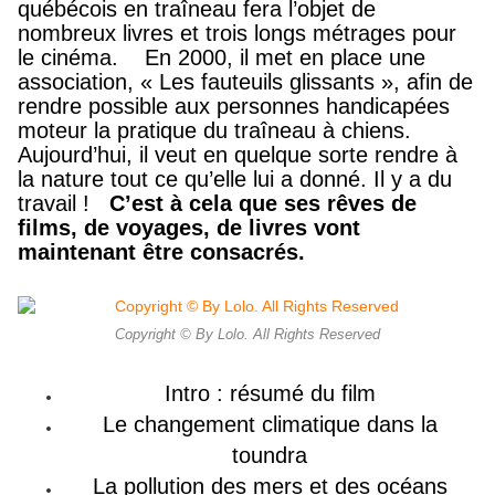
québécois en traîneau fera l’objet de
nombreux livres et trois longs métrages pour
le cinéma.
En 2000, il met en place une
association, « Les fauteuils glissants », afin de
rendre possible aux personnes handicapées
moteur la pratique du traîneau à chiens.
Aujourd’hui, il veut en quelque sorte rendre à
la nature tout ce qu’elle lui a donné.
Il y a du
travail !
C’est à cela que ses rêves de
films, de voyages, de livres vont
maintenant être consacrés.
Copyright © By Lolo. All Rights Reserved
Intro : résumé du film
Le changement climatique dans la
toundra
La pollution des mers et des océans