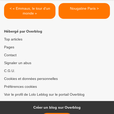
< « Emmaus, le tour d'un
Nougatine Paris >
monde »
Hébergé par Overblog
Top articles
Pages
Contact
Signaler un abus
C.G.U.
Cookies et données personnelles
Préférences cookies
Voir le profil de Lolo Leblog sur le portail Overblog
Créer un blog sur Overblog