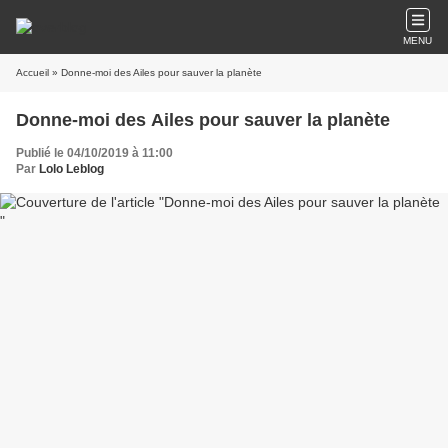
MENU
Accueil
» Donne-moi des Ailes pour sauver la planète
Donne-moi des Ailes pour sauver la planète
Publié le 04/10/2019 à 11:00
Par
Lolo Leblog