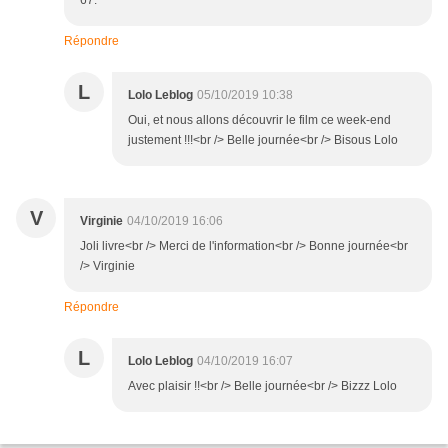
67.
Répondre
L
Lolo Leblog
05/10/2019 10:38
Oui, et nous allons découvrir le film ce week-end
justement !!!<br /> Belle journée<br /> Bisous Lolo
V
Virginie
04/10/2019 16:06
Joli livre<br /> Merci de l'information<br /> Bonne journée<br
/> Virginie
Répondre
L
Lolo Leblog
04/10/2019 16:07
Avec plaisir !!<br /> Belle journée<br /> Bizzz Lolo