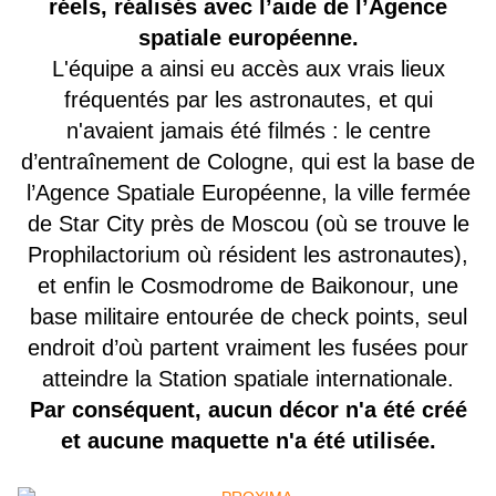
réels, réalisés avec l’aide de l’Agence
spatiale européenne.
L'équipe a ainsi eu accès aux vrais lieux
fréquentés par les astronautes, et qui
n'avaient jamais été filmés : le centre
d’entraînement de Cologne, qui est la base de
l’Agence Spatiale Européenne, la ville fermée
de Star City près de Moscou (où se trouve le
Prophilactorium où résident les astronautes),
et enfin le Cosmodrome de Baikonour, une
base militaire entourée de check points, seul
endroit d’où partent vraiment les fusées pour
atteindre la Station spatiale internationale.
Par conséquent, aucun décor n'a été créé
et aucune maquette n'a été utilisée.