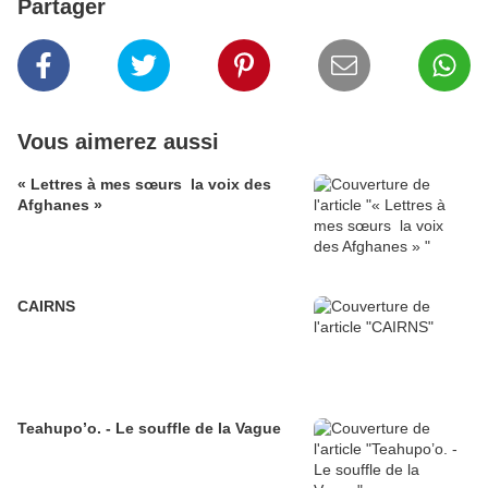
Partager
Vous aimerez aussi
« Lettres à mes sœurs la voix des
Afghanes »
CAIRNS
Teahupo’o. - Le souffle de la Vague