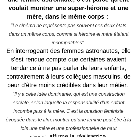
voulait montrer une super-héroïne et une
mère, dans le même corps :
"Le cinéma ne représente pas souvent ces deux états
dans un même corps, comme si héroïne et mère étaient
.
incompatibles"
En interrogeant des femmes astronautes, elle
s'est rendue compte que certaines avaient
tendance à ne pas parler de leurs enfants,
contrairement à leurs collègues masculins, de
peur d'être moins crédibles dans leur métier.
"Il y a cette idée dominante, qui est une construction
sociale, selon laquelle la responsabilité d’un enfant
incombe plus à la mère. C’est la question féministe
évoquée dans le film, montrer qu’une femme peut être à la
fois une mère et une professionnelle de haut
affirme la réalisatrice.
niveau",