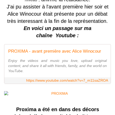
J'ai pu assister à l'avant première hier soir et
Alice
Winocour était présente pour un débat
très interessant à la fin de la représentation.
En voici un passage sur ma
chaîne Youtube :
PROXIMA - avant première avec Alice Winocour
Enjoy the videos and music you love, upload original
content, and share it all with friends, family, and the world on
YouTube.
https://www.youtube.com/watch?v=7_m11saZROA
Proxima a été en dans des décors