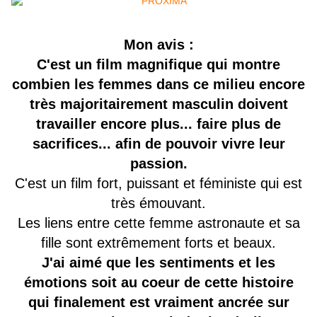
Mon avis :
C'est un film magnifique qui montre
combien les femmes dans ce milieu encore
très majoritairement masculin doivent
travailler encore plus... faire plus de
sacrifices... afin de pouvoir vivre leur
passion.
C'est un film fort, puissant et féministe qui est
très émouvant.
Les liens entre cette femme astronaute et sa
fille sont extrêmement forts et beaux.
J'ai aimé que les sentiments et les
émotions soit au coeur de cette histoire
qui finalement est vraiment ancrée sur