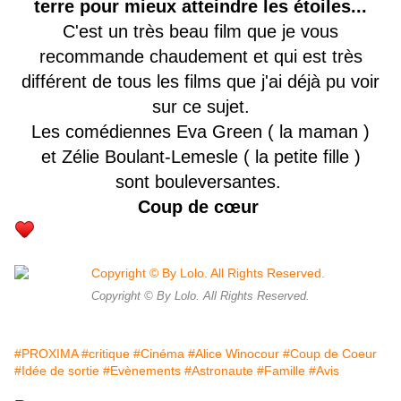
terre pour mieux atteindre les étoiles...
C'est un très beau film que je vous
recommande chaudement et qui est très
différent de tous les films que j'ai déjà pu voir
sur ce sujet.
Les comédiennes Eva Green ( la maman )
et Zélie Boulant-Lemesle ( la petite fille )
sont
bouleversantes
.
Coup de cœur
Copyright © By Lolo. All Rights Reserved.
#PROXIMA
#critique
#Cinéma
#Alice Winocour
#Coup de Coeur
#Idée de sortie
#Evènements
#Astronaute
#Famille
#Avis