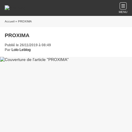
MENU
Accueil
» PROXIMA
PROXIMA
Publié le 26/11/2019 à 08:49
Par
Lolo Leblog