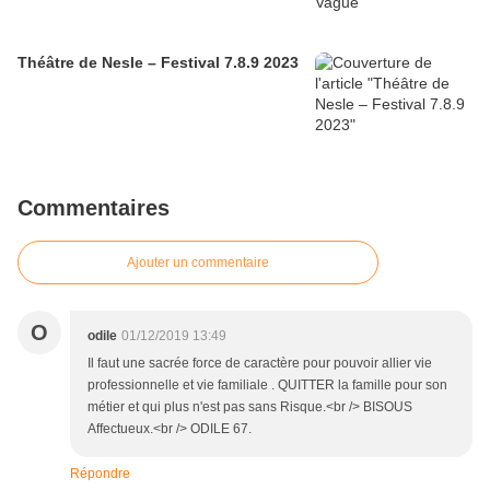
Théâtre de Nesle – Festival 7.8.9 2023
Commentaires
Ajouter un commentaire
O
odile
01/12/2019 13:49
Il faut une sacrée force de caractère pour pouvoir allier vie
professionnelle et vie familiale . QUITTER la famille pour son
métier et qui plus n'est pas sans Risque.<br /> BISOUS
Affectueux.<br /> ODILE 67.
Répondre