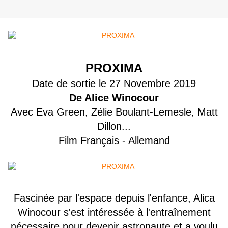
PROXIMA
Date de sortie le 27 Novembre 2019
De Alice Winocour
Avec Eva Green, Zélie Boulant-Lemesle, Matt
Dillon...
Film Français - Allemand
Fascinée par l'espace depuis l'enfance, Alica
Winocour s'est intéressée à l'entraînement
nécessaire pour devenir astronaute et a voulu