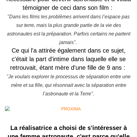
témoigner de ceci dans son film :
"Dans les films les problèmes arrivent dans l’espace pas
sur terre, mais la plus grande partie de la vie des
astronautes est la préparation. Parfois certains ne partent
jamais".
Ce qui l'a attirée également dans ce sujet,
c'était la part d'intime dans laquelle elle se
retrouvait, étant mère d'une fille de 9 ans :
"Je voulais explorer le processus de séparation entre une
mère et sa fille, qui résonnait avec la séparation entre
l’astronaute et la Terre".
La réalisatrice a choisi de s'intéresser à
une femme astronaute, c'est parce qu'elle