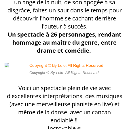
un ange de la nuit, de son apogée à sa
disgrâce, faites un saut dans le temps pour
découvrir l'homme se cachant derrière
l'auteur à succès.
Un spectacle à 26 personnages, rendant
hommage au maître du genre, entre
drame et comédie.
Copyright © By Lolo. All Rights Reserved.
Voici un spectacle plein de vie avec
d'excellentes interprétations, des musiques
(avec une merveilleuse pianiste en live) et
même de la danse avec un cancan
endiablé !!
Incroyable