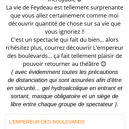
😃
La vie de Feydeau est tellement surprenante
que vous allez certainement comme moi
découvrir quantité de chose sur sa vie que
vous ignoriez !!
C'est un spectacle qui fait du bien... alors
n'hésitez plus, courrez découvrir L'empereur
des boulevards... ça fait tellement plaisir de
pouvoir retourner au théâtre
😊
( avec évidemment toutes les précautions
de
distanciation qui sont assurées afin d'être
en sécurité... gel hydroalcolique en entrant et
sortant, masque obligatoire et un siège de
libre entre chaque groupe de spectateur ).
L'EMPEREUR DES BOULEVARDS