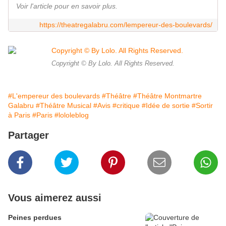
Voir l'article pour en savoir plus.
https://theatregalabru.com/lempereur-des-boulevards/
Copyright © By Lolo. All Rights Reserved.
#L'empereur des boulevards
#Théâtre
#Théâtre Montmartre
Galabru
#Théâtre Musical
#Avis
#critique
#Idée de sortie
#Sortir
à Paris
#Paris
#lololeblog
Partager
Vous aimerez aussi
Peines perdues