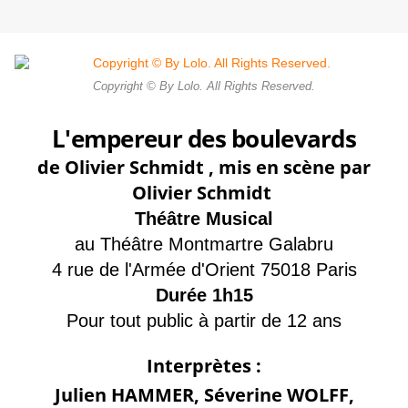
Copyright © By Lolo. All Rights Reserved.
L'empereur des boulevards
de Olivier Schmidt , mis en scène par
Olivier Schmidt
Théâtre Musical
au Théâtre Montmartre Galabru
4 rue de l'Armée d'Orient 75018 Paris
Durée 1h15
Pour tout public à partir de 12 ans
Interprètes :
Julien HAMMER, Séverine WOLFF,