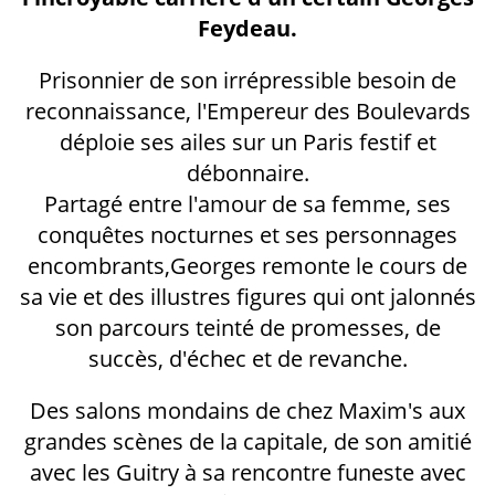
Feydeau.
Prisonnier de son irrépressible besoin de
reconnaissance, l'Empereur des Boulevards
déploie ses ailes sur un Paris festif et
débonnaire.
Partagé entre l'amour de sa femme, ses
conquêtes nocturnes et ses personnages
encombrants,Georges remonte le cours de
sa vie et des illustres figures qui ont jalonnés
son parcours teinté de promesses, de
succès, d'échec et de revanche.
Des salons mondains de chez Maxim's aux
grandes scènes de la capitale, de son amitié
avec les Guitry à sa rencontre funeste avec