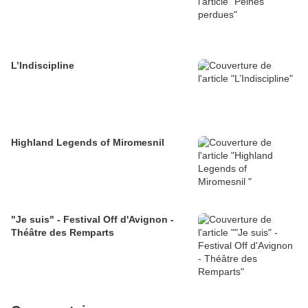
L’Indiscipline
Highland Legends of Miromesnil
"Je suis" - Festival Off d'Avignon -
Théâtre des Remparts