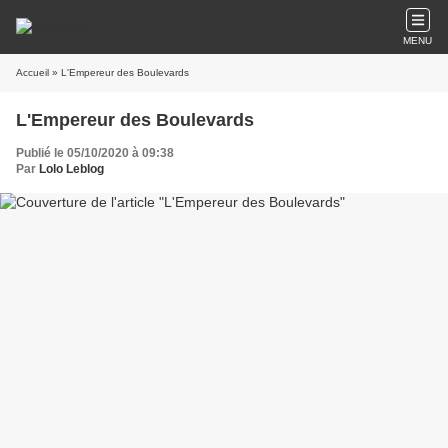
MENU
Accueil
» L'Empereur des Boulevards
L'Empereur des Boulevards
Publié le 05/10/2020 à 09:38
Par
Lolo Leblog