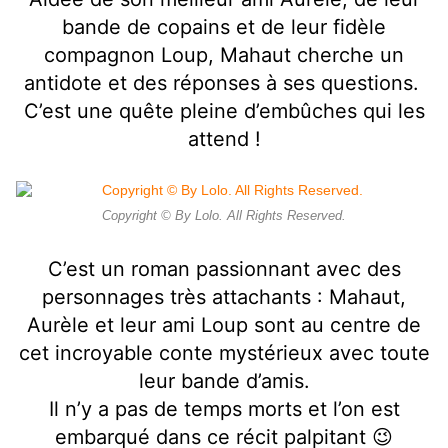
bande de copains et de leur fidèle
compagnon Loup, Mahaut cherche un
antidote et des réponses à ses questions.
C’est une quête pleine d’embûches qui les
attend !
Copyright © By Lolo. All Rights Reserved.
C’est un roman passionnant avec des
personnages très attachants : Mahaut,
Aurèle et leur ami Loup sont au centre de
cet incroyable conte mystérieux avec toute
leur bande d’amis.
Il n’y a pas de temps morts et l’on est
embarqué dans ce récit palpitant 😉