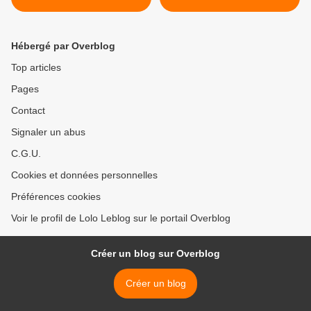
Hébergé par Overblog
Top articles
Pages
Contact
Signaler un abus
C.G.U.
Cookies et données personnelles
Préférences cookies
Voir le profil de Lolo Leblog sur le portail Overblog
Créer un blog sur Overblog
Créer un blog