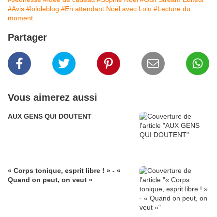
#Avis
#lololeblog
#En attendant Noël avec Lolo
#Lecture du
moment
Partager
Vous aimerez aussi
AUX GENS QUI DOUTENT
« Corps tonique, esprit libre ! » - «
Quand on peut, on veut »