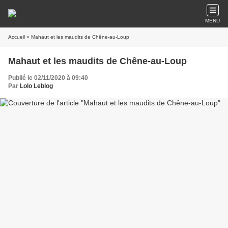
MENU
Accueil
» Mahaut et les maudits de Chêne-au-Loup
Mahaut et les maudits de Chêne-au-Loup
Publié le 02/11/2020 à 09:40
Par
Lolo Leblog