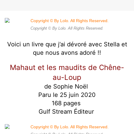
Copyright © By Lolo. All Rights Reserved.
Voici un livre que j’ai dévoré avec Stella et
que nous avons adoré !!
Mahaut et les maudits de Chêne-
au-Loup
de Sophie Noël
Paru le 25 juin 2020
168 pages
Gulf Stream Éditeur