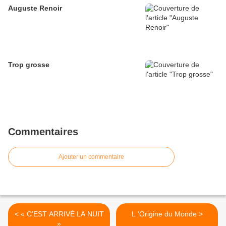
Auguste Renoir
Trop grosse
Commentaires
Ajouter un commentaire
< « C’EST ARRIVÉ LA NUIT
L 'Origine du Monde >
»