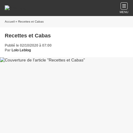
MENU
Accueil
» Recettes et Cabas
Recettes et Cabas
Publié le 02/10/2020 à 07:00
Par
Lolo Leblog