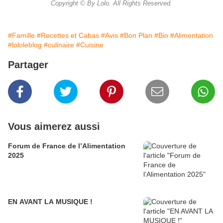
Copyright © By Lolo. All Rights Reserved.
#Famille
#Recettes et Cabas
#Avis
#Bon Plan
#Bio
#Alimentation
#lololeblog
#culinaire
#Cuisine
Partager
Vous aimerez aussi
Forum de France de l’Alimentation
2025
EN AVANT LA MUSIQUE !