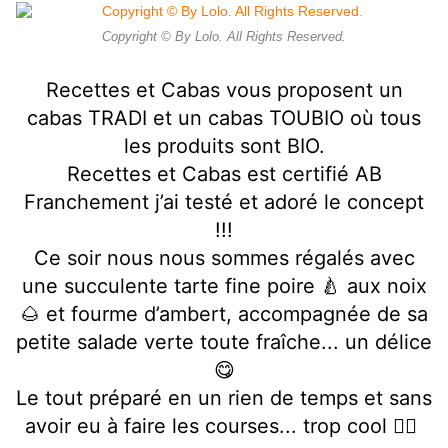
Copyright © By Lolo. All Rights Reserved.
Recettes et Cabas vous proposent un
cabas TRADI et un cabas TOUBIO où tous
les produits sont BIO.
Recettes et Cabas est certifié AB
Franchement j’ai testé et adoré le concept
!!!
Ce soir nous nous sommes régalés avec
une succulente tarte fine poire 🍐 aux noix
🌰 et fourme d’ambert, accompagnée de sa
petite salade verte toute fraîche... un délice
😋
Le tout préparé en un rien de temps et sans
avoir eu à faire les courses... trop cool 👍🏻