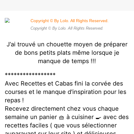
Copyright © By Lolo. All Rights Reserved.
J’ai trouvé un chouette moyen de préparer
de bons petits plats même lorsque je
manque de temps !!!
*****************
Avec Recettes et Cabas
fini la corvée des
courses et le manque d'inspiration pour les
repas !
Recevez directement chez vous chaque
semaine un panier 🧺 à cuisiner 🍳 avec des
recettes faciles ( que vous sélectionner
auparavant sur leur site ) et délicieuses