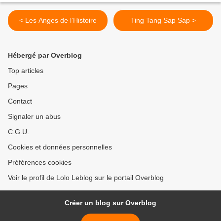
< Les Anges de l’Histoire
Ting Tang Sap Sap >
Hébergé par Overblog
Top articles
Pages
Contact
Signaler un abus
C.G.U.
Cookies et données personnelles
Préférences cookies
Voir le profil de Lolo Leblog sur le portail Overblog
Créer un blog sur Overblog