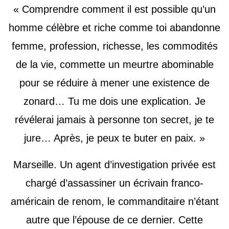
« Comprendre comment il est possible qu’un
homme célèbre et riche comme toi abandonne
femme, profession, richesse, les commodités
de la vie, commette un meurtre abominable
pour se réduire à mener une existence de
zonard… Tu me dois une explication. Je
révélerai jamais à personne ton secret, je te
jure… Après, je peux te buter en paix. »
Marseille. Un agent d’investigation privée est
chargé d’assassiner un écrivain franco-
américain de renom, le commanditaire n’étant
autre que l’épouse de ce dernier. Cette