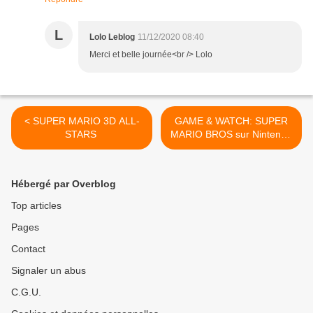
L
Lolo Leblog
11/12/2020 08:40
Merci et belle journée<br /> Lolo
< SUPER MARIO 3D ALL-
GAME & WATCH: SUPER
STARS
MARIO BROS sur Nintendo
>
Hébergé par Overblog
Top articles
Pages
Contact
Signaler un abus
C.G.U.