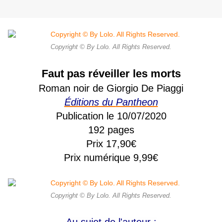
Copyright © By Lolo. All Rights Reserved.
Faut pas réveiller les morts
Roman noir de Giorgio De Piaggi
Éditions du
Pantheon
Publication le 10/07/2020
192 pages
Prix 17,90€
Prix numérique 9,99€
Copyright © By Lolo. All Rights Reserved.