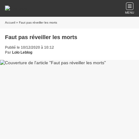
MENU
Accueil
» Faut pas réveiller les morts
Faut pas réveiller les morts
Publié le 10/12/2020 à 10:12
Par
Lolo Leblog