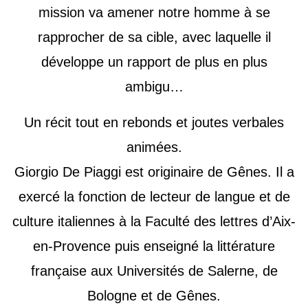
mission va amener notre homme à se
rapprocher de sa cible, avec laquelle il
développe un rapport de plus en plus
ambigu…
Un récit tout en rebonds et joutes verbales
animées.
Giorgio De Piaggi est originaire de Gênes. Il a
exercé la fonction de lecteur de langue et de
culture italiennes à la Faculté des lettres d’Aix-
en-Provence puis enseigné la littérature
française aux Universités de Salerne, de
Bologne et de Gênes.