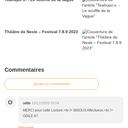
Théâtre de Nesle – Festival 7.8.9 2023
Commentaires
Ajouter un commentaire
O
odile
10/12/2020 10:54
MERCI pour cette Lecture.<br /> BISOUS Affectueux.<br />
ODILE 67.
Répondre