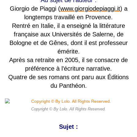
Au sujet de l'auteur :
Giorgio de Piaggi (
www.giorgiodepiaggi.it
) a
longtemps travaillé en Provence.
Rentré en Italie, il a enseigné la littérature
française aux Universités de Salerne, de
Bologne et de Gênes, dont il est professeur
émérite.
Après sa retraite en 2005, il se consacre de
préférence à l’écriture narrative.
Quatre de ses romans ont paru aux Éditions
du Panthéon.
Copyright © By Lolo. All Rights Reserved.
Sujet :