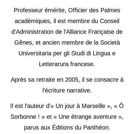
Professeur émérite, Officier des Palmes
académiques, il est membre du Conseil
d’Administration de l’Alliance Française de
Gênes, et ancien membre de la Società
Universitaria per gli Studi di Lingua e
Letterarura francese.
Après sa retraite en 2005, il se consacre à
l’écriture narrative.
Il est l’auteur d’« Un jour à Marseille », « Ô
Sorbonne ! » et « Une étrange aventure »,
parus aux Éditions du Panthéon.