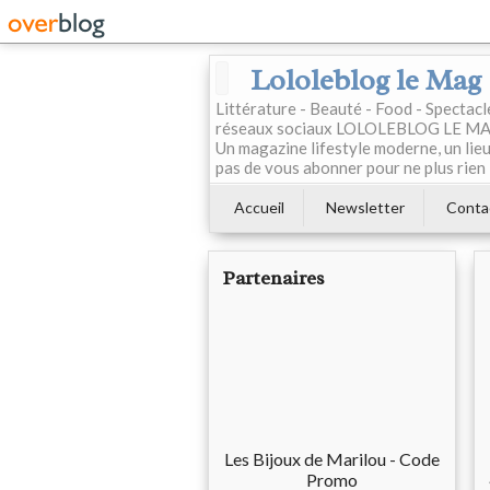
Lololeblog le Mag
Littérature - Beauté - Food - Spectac
réseaux sociaux LOLOLEBLOG LE MAG est
Un magazine lifestyle moderne, un lieu 
pas de vous abonner pour ne plus rien 
Accueil
Newsletter
Conta
Partenaires
Les Bijoux de Marilou - Code
Promo