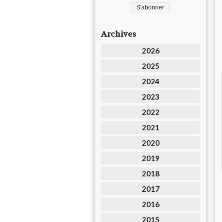
Archives
2026
2025
2024
2023
2022
2021
2020
2019
2018
2017
2016
2015