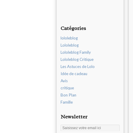
Catégories
lololeblog
Lololeblog
Lololeblog Family
Lololeblog Critique
Les Astuces de Lolo
Idée de cadeau
Avis
critique
Bon Plan
Famille
Newsletter