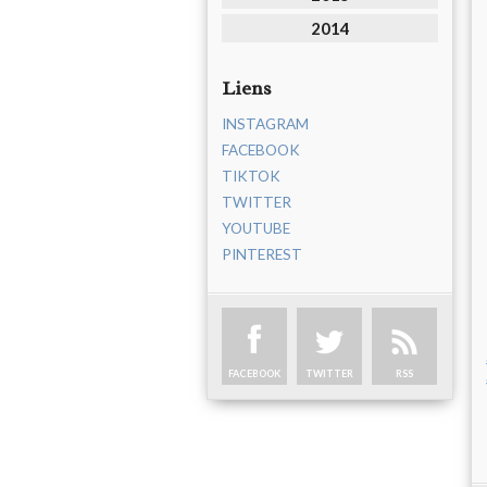
2014
Liens
INSTAGRAM
FACEBOOK
TIKTOK
TWITTER
YOUTUBE
PINTEREST
FACEBOOK
TWITTER
RSS