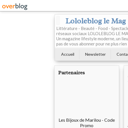
Lololeblog le Mag
Littérature - Beauté - Food - Spectac
réseaux sociaux LOLOLEBLOG LE MAG est
Un magazine lifestyle moderne, un lieu 
pas de vous abonner pour ne plus rien 
Accueil
Newsletter
Conta
Partenaires
Les Bijoux de Marilou - Code
Promo