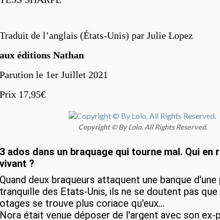
Traduit de l’anglais (États-Unis) par Julie Lopez
aux éditions Nathan
Parution le 1er
Juillet 2021
Prix 17,95€
Copyright © By Lolo. All Rights Reserved.
3 ados dans un braquage qui tourne mal. Qui en r
vivant ?
Quand deux braqueurs attaquent une banque d'une p
tranquille des Etats-Unis, ils ne se doutent pas que
otages se trouve plus coriace qu'eux...
Nora était venue déposer de l'argent avec son ex-p