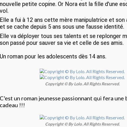
nouvelle petite copine. Or Nora est la fille d'une e
vol.
Elle a fui à 12 ans cette mère manipulatrice et son
et se cache depuis 5 ans sous une fausse identité.
Elle va déployer tous ses talents et se replonger m
son passé pour sauver sa vie et celle de ses amis.
Un roman pour les adolescents dès 14 ans.
Copyright © By Lolo. All Rights Reserved.
C'est un roman jeunesse passionnant qui fera une
cadeau !!!
Copyright © By Lolo. All Rights Reserved.