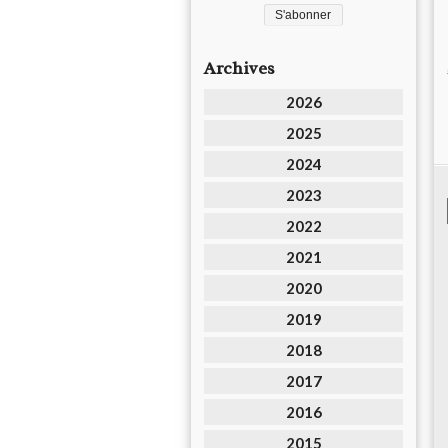
Archives
2026
2025
2024
2023
2022
2021
2020
2019
2018
2017
2016
2015