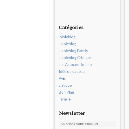
Catégories
lololeblog
Lololeblog
Lololeblog Family
Lololeblog Critique
Les Astuces de Lolo
Idée de cadeau
Avis
critique
Bon Plan
Famille
Newsletter