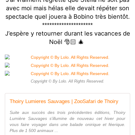
avec moi mais hélas elle devait répéter son
spectacle quel jouera à Bobino très bientôt.
*********************
J’espère y retourner durant les vacances de
Noël 🎅🏻 🎄
Copyright © By Lolo. All Rights Reserved.
Thoiry Lumieres Sauvages | ZooSafari de Thoiry
Suite aux succès des trois précédentes éditions, Thoiry
Lumière Sauvages s'illumine de nouveau cet hiver pour
vous faire voyager dans une balade onirique et féerique.
Plus de 1 500 animaux ...