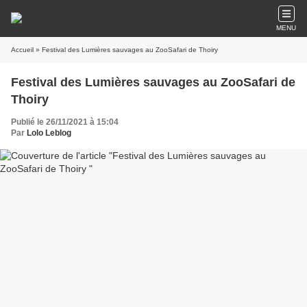
MENU
Accueil
» Festival des Lumières sauvages au ZooSafari de Thoiry
Festival des Lumières sauvages au ZooSafari de
Thoiry
Publié le 26/11/2021 à 15:04
Par
Lolo Leblog