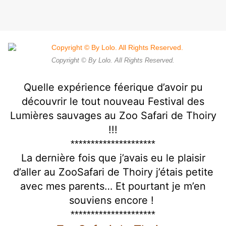
Copyright © By Lolo. All Rights Reserved.
Quelle expérience féerique d’avoir pu
découvrir le tout nouveau Festival des
Lumières sauvages au Zoo Safari de Thoiry
!!!
*********************
La dernière fois que j’avais eu le plaisir
d’aller au ZooSafari de Thoiry j’étais petite
avec mes parents… Et pourtant je m’en
souviens encore !
*********************