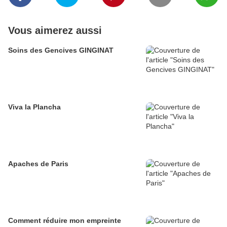
Vous aimerez aussi
Soins des Gencives GINGINAT
Viva la Plancha
Apaches de Paris
Comment réduire mon empreinte