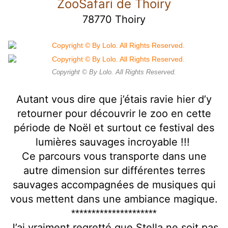
ZooSafari de Thoiry
78770 Thoiry
Copyright © By Lolo. All Rights Reserved.
Autant vous dire que j’étais ravie hier d’y
retourner pour découvrir le zoo en cette
période de Noël et surtout ce festival des
lumières sauvages incroyable !!!
Ce parcours vous transporte dans une
autre dimension sur différentes terres
sauvages accompagnées de musiques qui
vous mettent dans une ambiance magique.
*********************
J’ai vraiment regretté que Stella ne soit pas