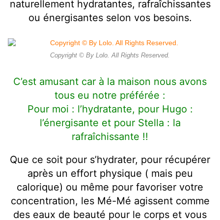
naturellement hydratantes, rafraîchissantes
ou énergisantes selon vos besoins.
Copyright © By Lolo. All Rights Reserved.
C’est amusant car à la maison nous avons
tous eu notre préférée :
Pour moi : l’hydratante, pour Hugo :
l’énergisante et pour Stella : la
rafraîchissante !!
Que ce soit pour s’hydrater, pour récupérer
après un effort physique ( mais peu
calorique) ou même pour favoriser votre
concentration, les Mé-Mé agissent comme
des eaux de beauté pour le corps et vous