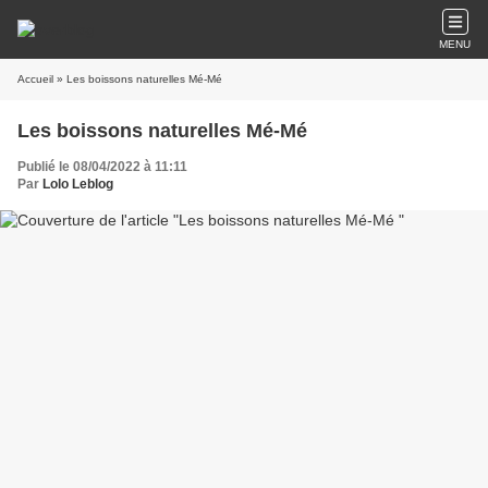
MENU
Accueil
» Les boissons naturelles Mé-Mé
Les boissons naturelles Mé-Mé
Publié le 08/04/2022 à 11:11
Par
Lolo Leblog