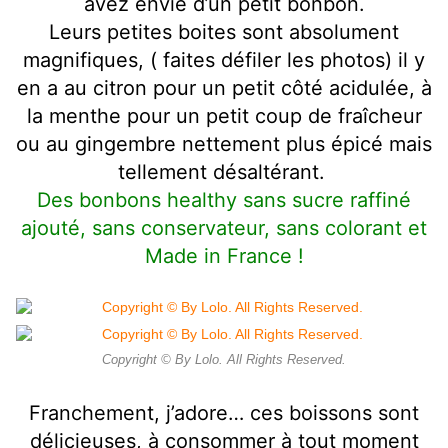
avez envie d’un petit bonbon.
Leurs petites boites sont absolument
magnifiques, ( faites défiler les photos) il y
en a au citron pour un petit côté acidulée, à
la menthe pour un petit coup de fraîcheur
ou au gingembre nettement plus épicé mais
tellement désaltérant.
Des bonbons healthy sans sucre raffiné
ajouté, sans conservateur, sans colorant et
Made in France !
Copyright © By Lolo. All Rights Reserved.
Franchement, j’adore… ces boissons sont
délicieuses, à consommer à tout moment