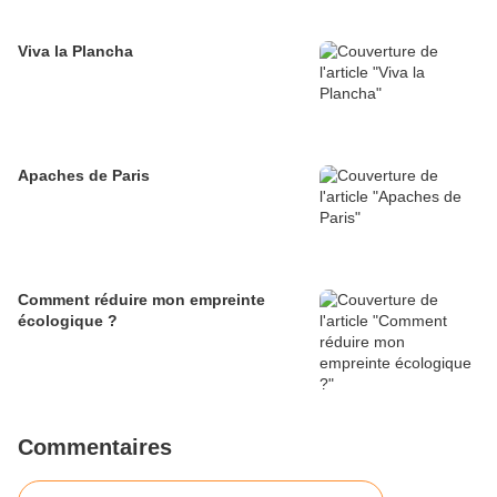
Viva la Plancha
Apaches de Paris
Comment réduire mon empreinte
écologique ?
Commentaires