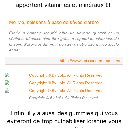
apportent vitamines et minéraux !!!
Mé-Mé, boissons à base de sèves d'arbre
Créée à Annecy, Mé-Mé offre un voyage gustatif et un
véritable bénéfice bien-être grâce à l'apport de vitamines de
la sève d'arbre et du moût de raisin, notre alternative locale
et nat...
https://www.boissons-meme.com/
Copyright © By Lolo. All Rights Reserved.
Enfin, il y a aussi des gummies qui vous
éviteront de trop culpabiliser lorsque vous