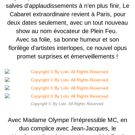
salves d’applaudissements à n’en plus finir, Le
Cabaret extraordinaire revient à Paris, pour
deux dates seulement, avec un tout nouveau
show au nom évocateur de Plein Feu.
Avec sa folie, sa bonne humeur et son
florilège d’artistes interlopes, ce nouvel opus
promet surprises et émerveillements !
Copyright © By Lolo. All Rights Reserved.
Avec Madame Olympe l’irrépressible MC, en
duo complice avec Jean-Jacques, le