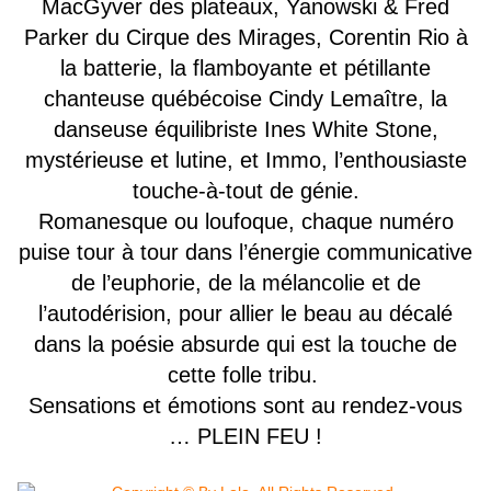
MacGyver des plateaux, Yanowski & Fred
Parker du Cirque des Mirages, Corentin Rio à
la batterie, la flamboyante et pétillante
chanteuse québécoise Cindy Lemaître, la
danseuse équilibriste Ines White Stone,
mystérieuse et lutine, et Immo, l’enthousiaste
touche-à-tout de génie.
Romanesque ou loufoque, chaque numéro
puise tour à tour dans l’énergie communicative
de l’euphorie, de la mélancolie et de
l’autodérision, pour allier le beau au décalé
dans la poésie absurde qui est la touche de
cette folle tribu.
Sensations et émotions sont au rendez-vous
… PLEIN FEU !