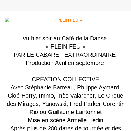
Vu hier soir au Café de la Danse
« PLEIN FEU »
PAR LE CABARET EXTRAORDINAIRE
Production Avril en septembre
CREATION COLLECTIVE
Avec Stéphanie Barreau, Philippe Aymard,
Cloé Horry, Immo, Inès Valarcher, Le Cirque
des Mirages, Yanowski, Fred Parker Corentin
Rio ou Guillaume Lantonnet
Mise en scène Armelle Hédin
Après plus de 200 dates de tournée et des