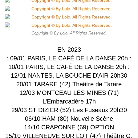
Copyright © By Lolo. All Rights Reserved.
EN 2023
: 09/01 PARIS, LE CAFÉ DE LA DANSE 20h :
10/01 PARIS, LE CAFÉ DE LA DANSE 20h :
12/01 NANTES, LA BOUCHE D’AIR 20h30
20/01 TARARE (42) Théâtre de Tarare
12/03 MONTCEAU LES MINES (71)
L’Embarcadère 17h
29/03 ST DIZIER (52) Les Fuseaux 20h30
06/10 HAM (80) Nouvelle Scène
14/10 CRAPONNE (69) OPTION
15/10 VILLENEUVE SUR LOT (47) Théâtre G.