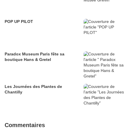
POP UP PILOT
Paradox Museum Paris fête sa
boutique Hans & Gretel
Les Journées des Plantes de
Chantilly
Commentaires