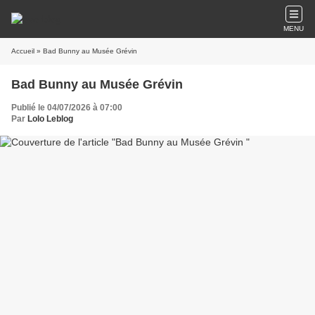
MENU
Accueil
» Bad Bunny au Musée Grévin
Bad Bunny au Musée Grévin
Publié le 04/07/2026 à 07:00
Par
Lolo Leblog