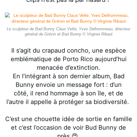
Le sculpteur de Bad Bunny Claus Velte, Yves Delhommeau, directeur
général de Grévin et Bad Bunny © Virginie Ribaut
Il s’agit du crapaud concho, une espèce
emblématique de Porto Rico aujourd’hui
menacée d’extinction.
En l’intégrant à son dernier album, Bad
Bunny envoie un message fort : d’un
côté, il rend hommage à son île, et de
l’autre il appelle à protéger sa biodiversité.
C’est une chouette idée de sortie en famille
et c’est l’occasion de voir Bud Bunny de
près 😍