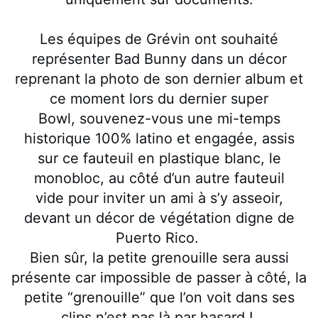
Les équipes de Grévin ont souhaité
représenter Bad Bunny dans un décor
reprenant la photo de son dernier album et
ce moment lors du dernier super
Bowl, souvenez-vous une mi-temps
historique 100% latino et engagée, assis
sur ce fauteuil en plastique blanc, le
monobloc, au côté d’un autre fauteuil
vide pour inviter un ami à s’y asseoir,
devant un décor de végétation digne de
Puerto Rico.
Bien sûr, la petite grenouille sera aussi
présente car impossible de passer à côté, la
petite “grenouille” que l’on voit dans ses
clips n’est pas là par hasard !