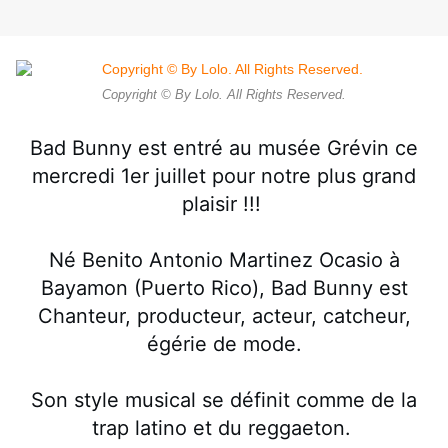
Copyright © By Lolo. All Rights Reserved.
Bad Bunny est entré au musée Grévin
ce
mercredi 1er juillet pour notre plus grand
plaisir !!!
Né Benito Antonio Martinez Ocasio à
Bayamon (Puerto Rico), Bad Bunny est
Chanteur, producteur, acteur, catcheur,
égérie de mode.
Son style musical se définit comme de la
trap latino et du reggaeton.