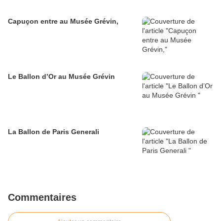
Capuçon entre au Musée Grévin,
Le Ballon d’Or au Musée Grévin
La Ballon de Paris Generali
Commentaires