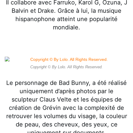
Il collabore avec Farruko, Karol G, Ozuna, J
Balvin et Drake. Grâce à lui, la musique
hispanophone atteint une popularité
mondiale.
Copyright © By Lolo. All Rights Reserved.
Le personnage de Bad Bunny, a été réalisé
uniquement d’après photos par le
sculpteur Claus Velte et les équipes de
création de Grévin avec la complexité de
retrouver les volumes du visage, la couleur
de peau, des cheveux, des yeux, ce
uniquement sur documents.