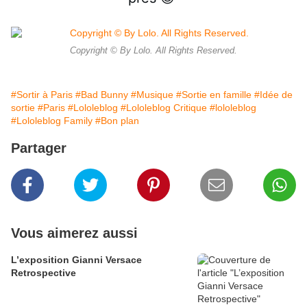
Copyright © By Lolo. All Rights Reserved.
#Sortir à Paris
#Bad Bunny
#Musique
#Sortie en famille
#Idée de
sortie
#Paris
#Lololeblog
#Lololeblog Critique
#lololeblog
#Lololeblog Family
#Bon plan
Partager
Vous aimerez aussi
L’exposition Gianni Versace
Retrospective