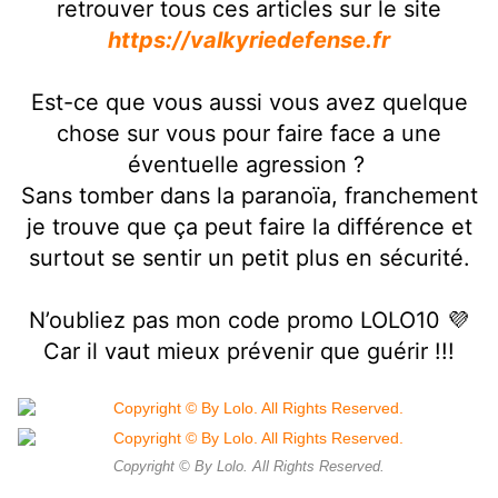
retrouver tous ces articles sur le site
https://valkyriedefense.fr
Est-ce que vous aussi vous avez quelque
chose sur vous pour faire face a une
éventuelle agression ?
Sans tomber dans la paranoïa, franchement
je trouve que ça peut faire la différence et
surtout se sentir un petit plus en sécurité.
N’oubliez pas mon code promo LOLO10 💜
Car il vaut mieux prévenir que guérir !!!
Copyright © By Lolo. All Rights Reserved.