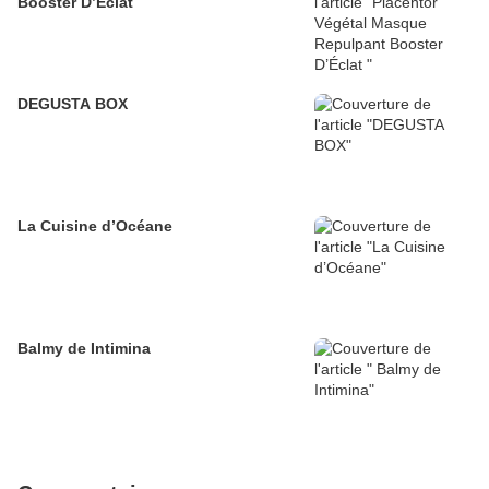
Booster D’Éclat
DEGUSTA BOX
La Cuisine d’Océane
Balmy de Intimina