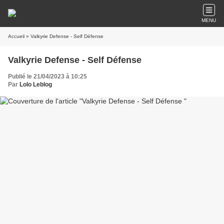
MENU
Accueil
» Valkyrie Defense - Self Défense
Valkyrie Defense - Self Défense
Publié le 21/04/2023 à 10:25
Par
Lolo Leblog