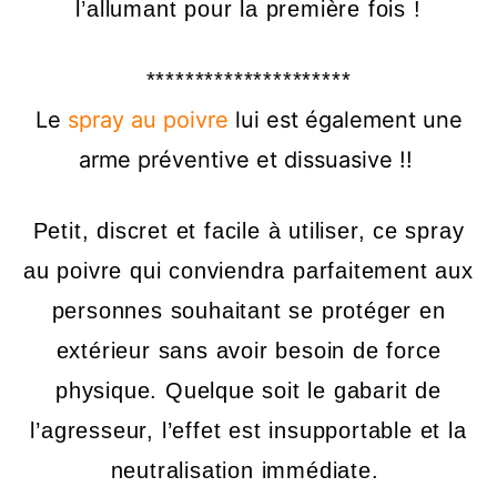
l’allumant pour la première fois !
*********************
Le
spray au poivre
lui est également une
arme préventive et dissuasive !!
Petit, discret et facile à utiliser, ce spray
au poivre qui conviendra parfaitement aux
personnes souhaitant se protéger en
extérieur sans avoir besoin de force
physique.
Quelque soit le gabarit de
l’agresseur, l’effet est insupportable
et la
neutralisation immédiate.