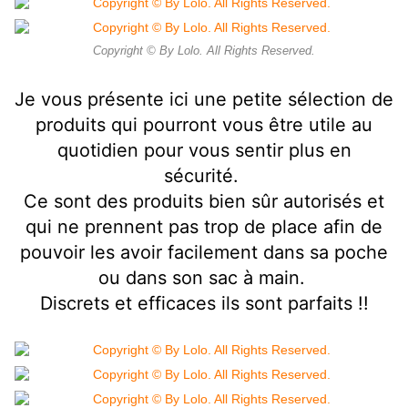
Copyright © By Lolo. All Rights Reserved.
Je vous présente ici une petite sélection de
produits qui pourront vous être utile au
quotidien pour vous sentir plus en
sécurité.
Ce sont des produits bien sûr autorisés et
qui ne prennent pas trop de place afin de
pouvoir les avoir facilement dans sa poche
ou dans son sac à main.
Discrets et
efficaces ils sont parfaits !!