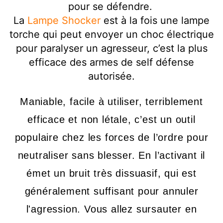
pour se défendre.
La
Lampe Shocker
est à la fois une lampe
torche qui peut envoyer un choc électrique
pour paralyser un agresseur, c’est la plus
efficace des armes de self défense
autorisée.
Maniable, facile à utiliser, terriblement
efficace et non létale, c’est un outil
populaire chez les forces de l’ordre pour
neutraliser sans blesser. En l’activant il
émet un bruit très dissuasif, qui est
généralement suffisant pour annuler
l'agression. Vous allez sursauter en