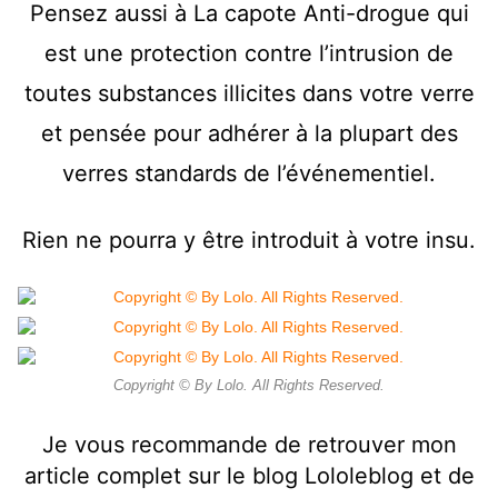
Pensez aussi à La capote Anti-drogue qui
est une protection contre l’intrusion de
toutes substances illicites dans votre verre
et pensée pour adhérer à la plupart des
verres standards de l’événementiel.
Rien ne pourra y être introduit à votre insu.
Copyright © By Lolo. All Rights Reserved.
Je vous recommande de retrouver mon
article complet sur le blog Lololeblog et de