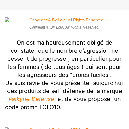
Copyright © By Lolo. All Rights Reserved.
On est malheureusement obligé de
constater que le nombre d’agression ne
cessent de progresser, en particulier pour
les femmes ( de tous
âges ) qui sont pour
les agresseurs des "proies faciles".
Je suis ravie de vous présenter aujourd’hui
des produits de self défense de la marque
Valkyrie Defense
et de vous proposer un
code promo LOLO10.