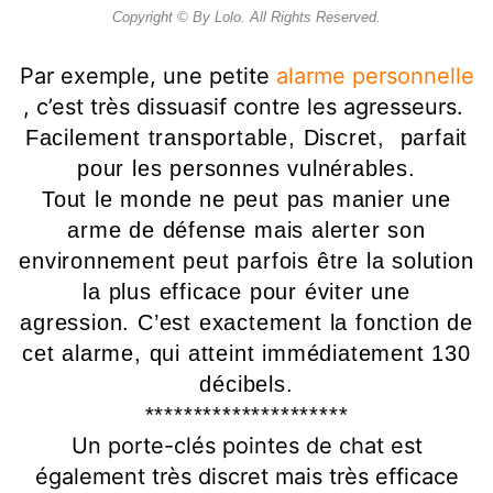
Copyright © By Lolo. All Rights Reserved.
Par exemple, une petite
alarme personnelle
, c’est très dissuasif contre les agresseurs.
Facilement transportable, Discret, parfait
pour les personnes vulnérables.
Tout le monde ne peut pas manier une
arme de défense mais alerter son
environnement peut parfois être la solution
la plus efficace pour éviter une
agression.
C’est exactement la fonction de
cet alarme, qui atteint immédiatement 130
décibels.
*********************
Un porte-clés pointes de chat est
également très discret mais très efficace