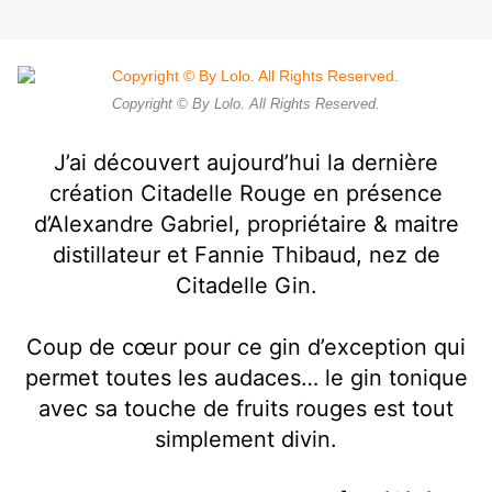
Copyright © By Lolo. All Rights Reserved.
J’ai découvert aujourd’hui la dernière
création Citadelle Rouge en présence
d’Alexandre Gabriel, propriétaire & maitre
distillateur et Fannie Thibaud, nez de
Citadelle Gin.
Coup de cœur pour ce gin d’exception qui
permet toutes les audaces… le gin tonique
avec sa touche de fruits rouges est tout
simplement divin.