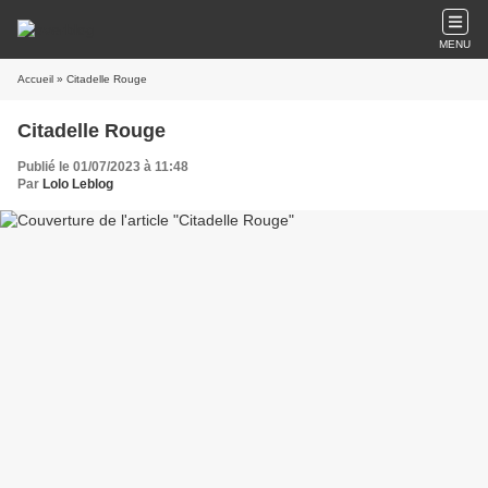
MENU
Accueil
» Citadelle Rouge
Citadelle Rouge
Publié le 01/07/2023 à 11:48
Par
Lolo Leblog