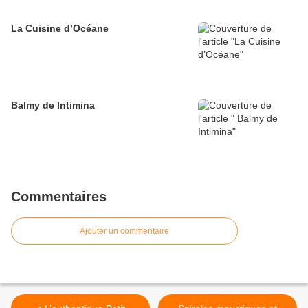
La Cuisine d’Océane
Balmy de Intimina
Commentaires
Ajouter un commentaire