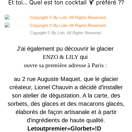
Et toi… Quel est ton cocktail 🍹 préféré ??
Copyright © By Lolo. All Rights Reserved.
J'ai également pu découvrir le glacier
ENZO & LILY
qui
ouvre sa première adresse à Paris :
au 2 rue Auguste Maquet, que le glacier
créateur, Lionel Chauvin a décidé d’installer
son atelier de dégustation. A la carte, des
sorbets, des glaces et des macarons glacés,
élaborés de façon artisanale et à partir
d’ingrédients de haute qualité.
Letoutpremier«Glorbet»!D