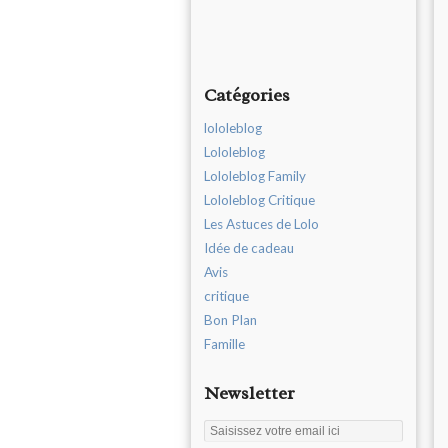
Catégories
lololeblog
Lololeblog
Lololeblog Family
Lololeblog Critique
Les Astuces de Lolo
Idée de cadeau
Avis
critique
Bon Plan
Famille
Newsletter