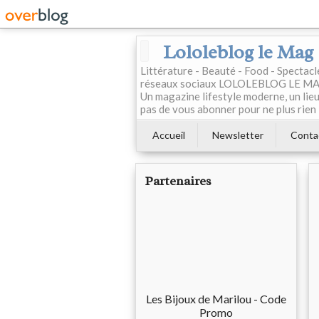
Lololeblog le Mag
Littérature - Beauté - Food - Spectac
réseaux sociaux LOLOLEBLOG LE MAG est
Un magazine lifestyle moderne, un lieu 
pas de vous abonner pour ne plus rien 
Accueil
Newsletter
Conta
Partenaires
Les Bijoux de Marilou - Code
Promo