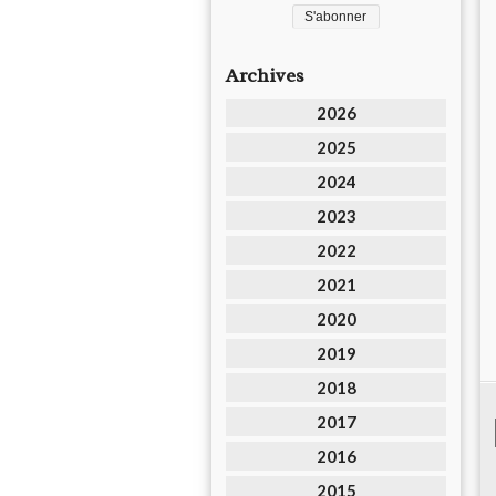
Archives
2026
2025
2024
2023
2022
2021
2020
2019
2018
2017
2016
2015